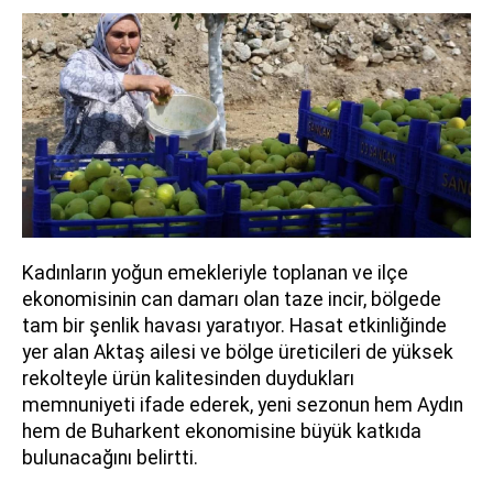
Kadınların yoğun emekleriyle toplanan ve ilçe
ekonomisinin can damarı olan taze incir, bölgede
tam bir şenlik havası yaratıyor. Hasat etkinliğinde
yer alan Aktaş ailesi ve bölge üreticileri de yüksek
rekolteyle ürün kalitesinden duydukları
memnuniyeti ifade ederek, yeni sezonun hem Aydın
hem de Buharkent ekonomisine büyük katkıda
bulunacağını belirtti.