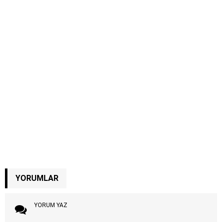
YORUMLAR
YORUM YAZ