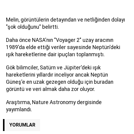
Melin, görüntülerin detayından ve netliğinden dolayı
"şok olduğunu" belirtti.
Daha önce NASA'nın "Voyager 2" uzay aracının
1989'da elde ettiği veriler sayesinde Neptün'deki
ışık hareketlerine dair ipuçları toplanmıştı.
Gök bilimciler, Satürn ve Jüpiter'deki ışık
hareketlerini yıllardır inceliyor ancak Neptün
Güneş'e en uzak gezegen olduğu için buradan
görüntü ve veri almak daha zor oluyor.
Araştırma, Nature Astronomy dergisinde
yayımlandı.
YORUMLAR