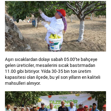
Aşırı sıcaklardan dolayı sabah 05.00’te bahçeye
gelen üreticiler, mesailerini sıcak bastırmadan
11.00 gibi bitiriyor. Yılda 30-35 bin ton üretim
kapasitesi olan ilçede, bu yıl son yılların en kaliteli
mahsulleri alınıyor.