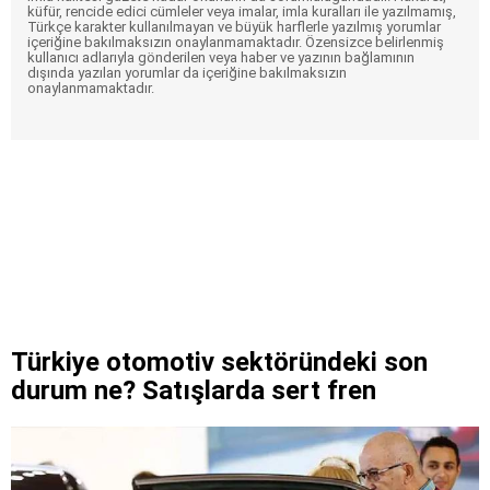
küfür, rencide edici cümleler veya imalar, imla kuralları ile yazılmamış,
Türkçe karakter kullanılmayan ve büyük harflerle yazılmış yorumlar
içeriğine bakılmaksızın onaylanmamaktadır. Özensizce belirlenmiş
kullanıcı adlarıyla gönderilen veya haber ve yazının bağlamının
dışında yazılan yorumlar da içeriğine bakılmaksızın
onaylanmamaktadır.
Türkiye otomotiv sektöründeki son
durum ne? Satışlarda sert fren