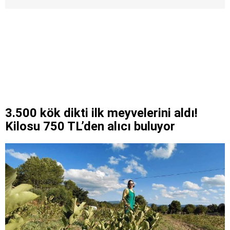
3.500 kök dikti ilk meyvelerini aldı!
Kilosu 750 TL’den alıcı buluyor