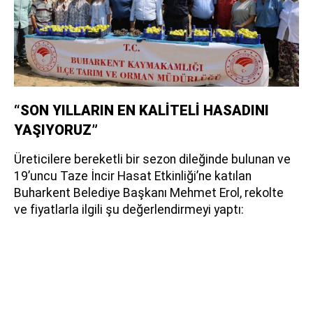
“SON YILLARIN EN KALİTELİ HASADINI
YAŞIYORUZ”
Üreticilere bereketli bir sezon dileğinde bulunan ve
19’uncu Taze İncir Hasat Etkinliği’ne katılan
Buharkent Belediye Başkanı Mehmet Erol, rekolte
ve fiyatlarla ilgili şu değerlendirmeyi yaptı: