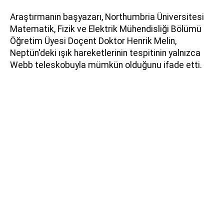
Araştırmanın başyazarı, Northumbria Üniversitesi
Matematik, Fizik ve Elektrik Mühendisliği Bölümü
Öğretim Üyesi Doçent Doktor Henrik Melin,
Neptün'deki ışık hareketlerinin tespitinin yalnızca
Webb teleskobuyla mümkün olduğunu ifade etti.