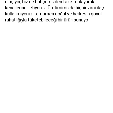
ulaşıyor, biz de bahçemizden taze toplayarak
kendilerine iletiyoruz. Üretimimizde hiçbir zirai ilaç
kullanmıyoruz; tamamen doğal ve herkesin gönül
rahatlığıyla tüketebileceği bir ürün sunuyo