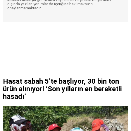
dışında yazılan yorumlar da içeriğine bakılmaksızın
onaylanmamaktadır.
Hasat sabah 5’te başlıyor, 30 bin ton
ürün alınıyor! ‘Son yılların en bereketli
hasadı’