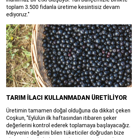
toplam 3.500 fidanla üretime kesintisiz devam
ediyoruz."
TARIM İLACI KULLANMADAN ÜRETİLİYOR
Üretimin tamamen doğal olduğuna da dikkat çeken
Coşkun, "Eylülün ilk haftasından itibaren şeker
değerlerini kontrol ederek toplamaya başlayacağız.
Meyvenin değerini bilen tüketiciler doğrudan bize