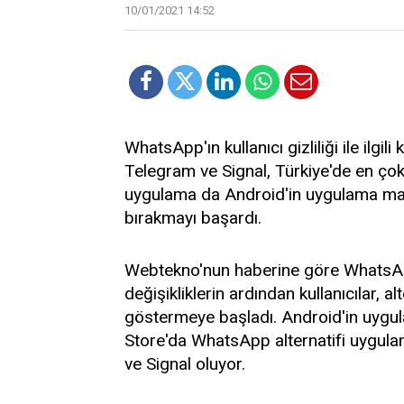
10/01/2021 14:52
WhatsApp'ın kullanıcı gizliliği ile ilgili
Telegram ve Signal, Türkiye'de en çok 
uygulama da Android'in uygulama mağ
bırakmayı başardı.
Webtekno'nun haberine göre WhatsApp'
değişikliklerin ardından kullanıcılar, 
göstermeye başladı. Android'in uygu
Store'da WhatsApp alternatifi uygula
ve Signal oluyor.