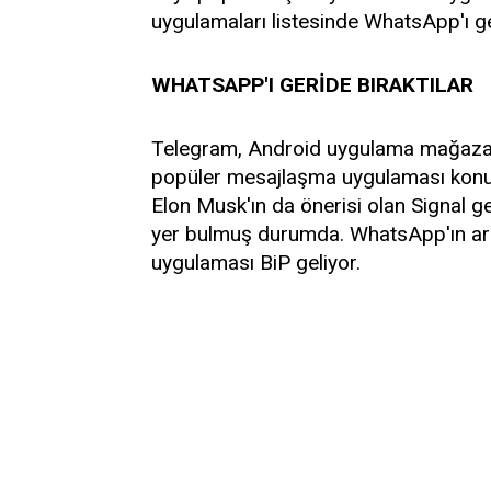
uygulamaları listesinde WhatsApp'ı ge
WHATSAPP'I GERİDE BIRAKTILAR
Telegram, Android uygulama mağazası
popüler mesajlaşma uygulaması konu
Elon Musk'ın da önerisi olan Signal 
yer bulmuş durumda. WhatsApp'ın ard
uygulaması BiP geliyor.