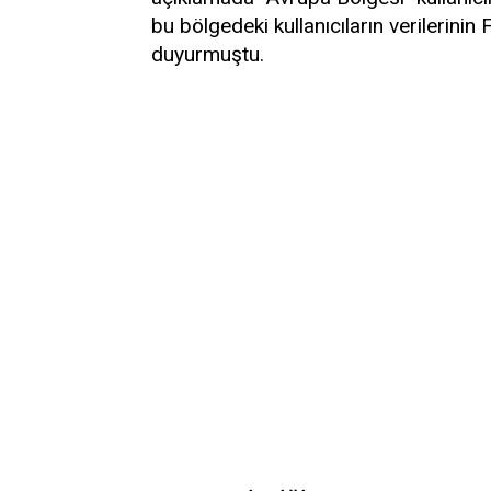
bu bölgedeki kullanıcıların verilerini
duyurmuştu.