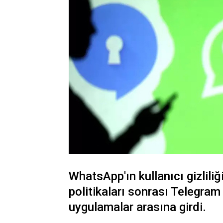
WhatsApp'ın kullanıcı gizliliği 
politikaları sonrası Telegram 
uygulamalar arasına girdi.