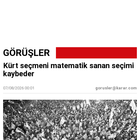
GÖRÜŞLER
Kürt seçmeni matematik sanan seçimi
kaybeder
07/08/2026 00:01
gorusler@karar.com