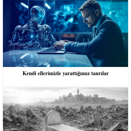
Kendi ellerimizle yarattığımız tanrılar