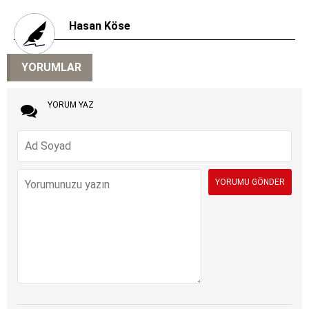
Hasan Köse
YORUMLAR
YORUM YAZ