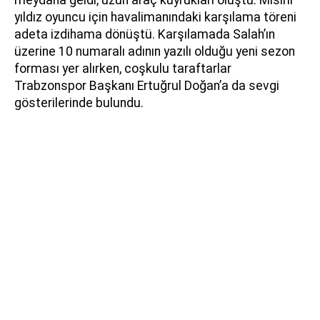
yıldız oyuncu için havalimanındaki karşılama töreni
adeta izdihama dönüştü. Karşılamada Salah’ın
üzerine 10 numaralı adının yazılı olduğu yeni sezon
forması yer alırken, coşkulu taraftarlar
Trabzonspor Başkanı Ertuğrul Doğan’a da sevgi
gösterilerinde bulundu.