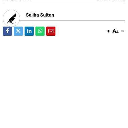
Saliha Sultan