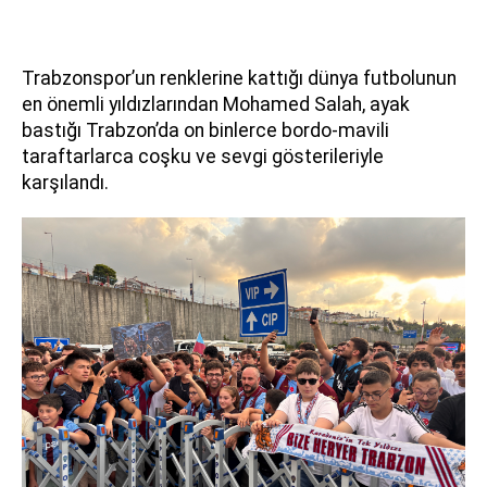
Trabzonspor’un renklerine kattığı dünya futbolunun
en önemli yıldızlarından Mohamed Salah, ayak
bastığı Trabzon’da on binlerce bordo-mavili
taraftarlarca coşku ve sevgi gösterileriyle
karşılandı.