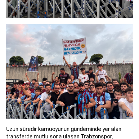
Uzun süredir kamuoyunun gündeminde yer alan
transferde mutlu sona ulaşan Trabzonspor,