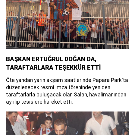
BAŞKAN ERTUĞRUL DOĞAN DA,
TARAFTARLARA TEŞEKKÜR ETTİ
Öte yandan yarın akşam saatlerinde Papara Park'ta
düzenlenecek resmi imza töreninde yeniden
taraftarlarla buluşacak olan Salah, havalimanından
ayrılıp tesislere hareket etti.