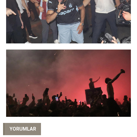
YORUMLAR