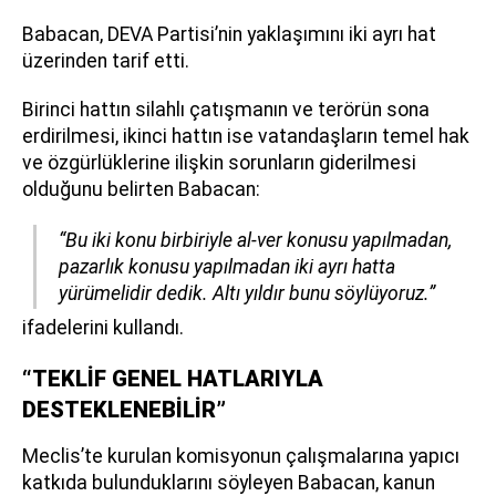
Babacan, DEVA Partisi’nin yaklaşımını iki ayrı hat
üzerinden tarif etti.
Birinci hattın silahlı çatışmanın ve terörün sona
erdirilmesi, ikinci hattın ise vatandaşların temel hak
ve özgürlüklerine ilişkin sorunların giderilmesi
olduğunu belirten Babacan:
“Bu iki konu birbiriyle al-ver konusu yapılmadan,
pazarlık konusu yapılmadan iki ayrı hatta
yürümelidir dedik. Altı yıldır bunu söylüyoruz.”
ifadelerini kullandı.
“TEKLİF GENEL HATLARIYLA
DESTEKLENEBİLİR”
Meclis’te kurulan komisyonun çalışmalarına yapıcı
katkıda bulunduklarını söyleyen Babacan, kanun