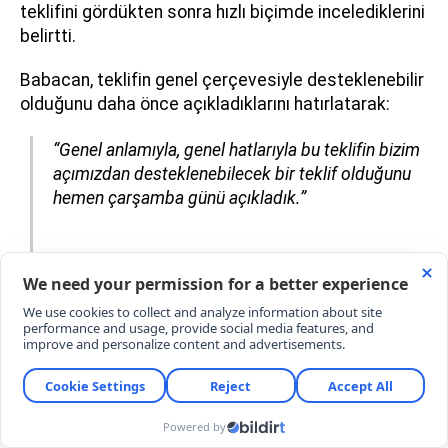
teklifini gördükten sonra hızlı biçimde incelediklerini
belirtti.
Babacan, teklifin genel çerçevesiyle desteklenebilir
olduğunu daha önce açıkladıklarını hatırlatarak:
“Genel anlamıyla, genel hatlarıyla bu teklifin bizim
açımızdan desteklenebilecek bir teklif olduğunu
hemen çarşamba günü açıkladık.”