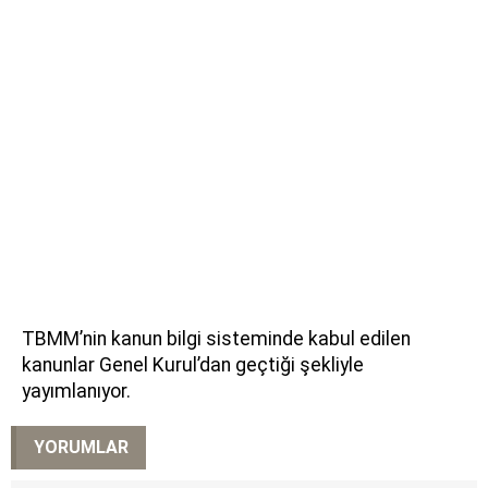
TBMM’nin kanun bilgi sisteminde kabul edilen
kanunlar Genel Kurul’dan geçtiği şekliyle
yayımlanıyor.
YORUMLAR