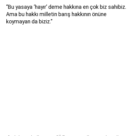
“Bu yasaya ‘hayır’ deme hakkına en çok biz sahibiz.
Ama bu hakkı milletin barış hakkının önüne
koymayan da biziz.”