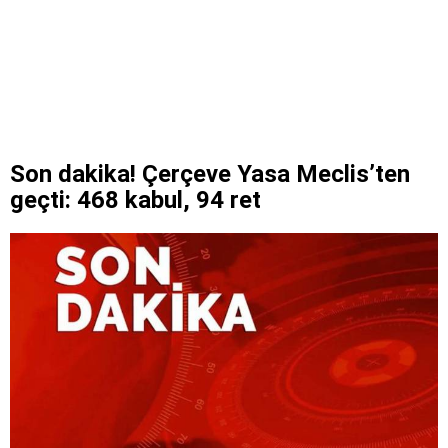
Son dakika! Çerçeve Yasa Meclis’ten
geçti: 468 kabul, 94 ret