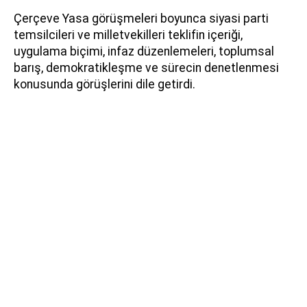
Çerçeve Yasa görüşmeleri boyunca siyasi parti
temsilcileri ve milletvekilleri teklifin içeriği,
uygulama biçimi, infaz düzenlemeleri, toplumsal
barış, demokratikleşme ve sürecin denetlenmesi
konusunda görüşlerini dile getirdi.