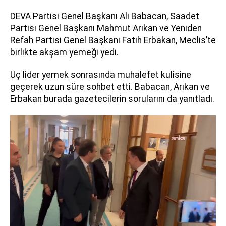
DEVA Partisi Genel Başkanı Ali Babacan, Saadet
Partisi Genel Başkanı Mahmut Arıkan ve Yeniden
Refah Partisi Genel Başkanı Fatih Erbakan, Meclis’te
birlikte akşam yemeği yedi.
Üç lider yemek sonrasında muhalefet kulisine
geçerek uzun süre sohbet etti. Babacan, Arıkan ve
Erbakan burada gazetecilerin sorularını da yanıtladı.