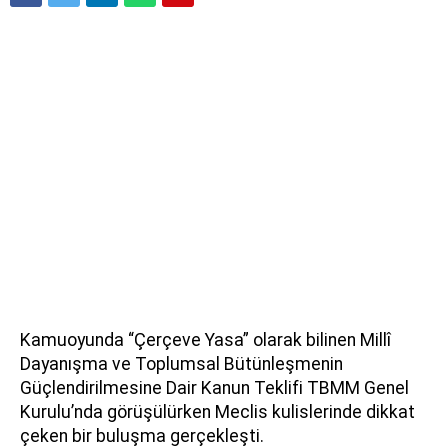
Kamuoyunda “Çerçeve Yasa” olarak bilinen Millî
Dayanışma ve Toplumsal Bütünleşmenin
Güçlendirilmesine Dair Kanun Teklifi TBMM Genel
Kurulu’nda görüşülürken Meclis kulislerinde dikkat
çeken bir buluşma gerçekleşti.