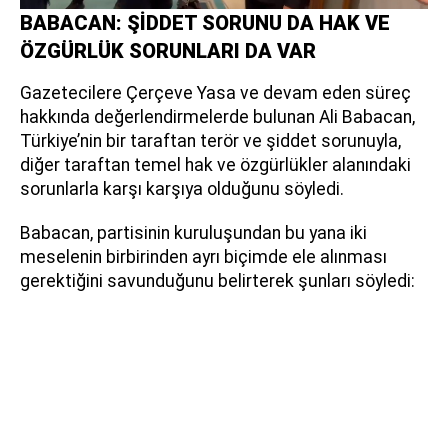
BABACAN: ŞİDDET SORUNU DA HAK VE
ÖZGÜRLÜK SORUNLARI DA VAR
Gazetecilere Çerçeve Yasa ve devam eden süreç
hakkında değerlendirmelerde bulunan Ali Babacan,
Türkiye’nin bir taraftan terör ve şiddet sorunuyla,
diğer taraftan temel hak ve özgürlükler alanındaki
sorunlarla karşı karşıya olduğunu söyledi.
Babacan, partisinin kuruluşundan bu yana iki
meselenin birbirinden ayrı biçimde ele alınması
gerektiğini savunduğunu belirterek şunları söyledi: