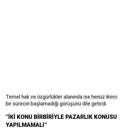
Temel hak ve özgürlükler alanında ise henüz ikinci
bir sürecin başlamadığı görüşünü dile getirdi.
“İKİ KONU BİRBİRİYLE PAZARLIK KONUSU
YAPILMAMALI”