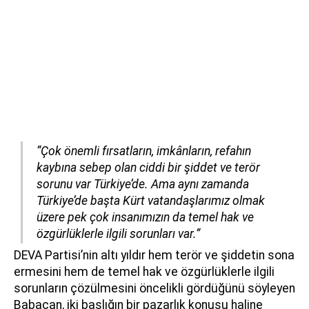
“Çok önemli fırsatların, imkânların, refahın
kaybına sebep olan ciddi bir şiddet ve terör
sorunu var Türkiye’de. Ama aynı zamanda
Türkiye’de başta Kürt vatandaşlarımız olmak
üzere pek çok insanımızın da temel hak ve
özgürlüklerle ilgili sorunları var.”
DEVA Partisi’nin altı yıldır hem terör ve şiddetin sona
ermesini hem de temel hak ve özgürlüklerle ilgili
sorunların çözülmesini öncelikli gördüğünü söyleyen
Babacan, iki başlığın bir pazarlık konusu haline