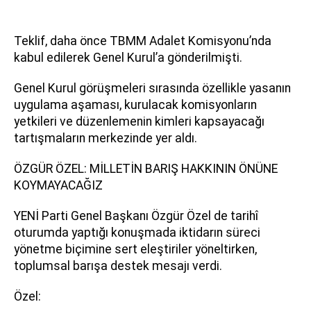
Teklif, daha önce TBMM Adalet Komisyonu’nda
kabul edilerek Genel Kurul’a gönderilmişti.
Genel Kurul görüşmeleri sırasında özellikle yasanın
uygulama aşaması, kurulacak komisyonların
yetkileri ve düzenlemenin kimleri kapsayacağı
tartışmaların merkezinde yer aldı.
ÖZGÜR ÖZEL: MİLLETİN BARIŞ HAKKININ ÖNÜNE
KOYMAYACAĞIZ
YENİ Parti Genel Başkanı Özgür Özel de tarihî
oturumda yaptığı konuşmada iktidarın süreci
yönetme biçimine sert eleştiriler yöneltirken,
toplumsal barışa destek mesajı verdi.
Özel: