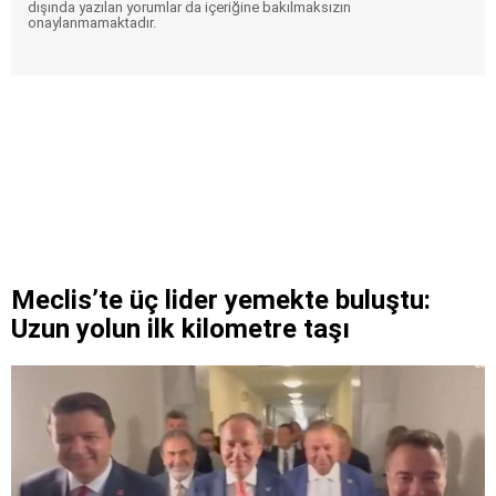
dışında yazılan yorumlar da içeriğine bakılmaksızın
onaylanmamaktadır.
Meclis’te üç lider yemekte buluştu:
Uzun yolun ilk kilometre taşı