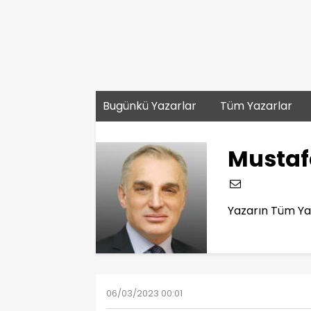
Bugünkü Yazarlar
Tüm Yazarlar
Mustaf
Yazarın Tüm Yaz
06/03/2023 00:01