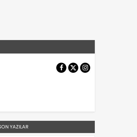
SON YAZILAR