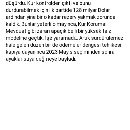
düşürdü. Kur kontrolden çıktı ve bunu
durdurabilmek için ilk partide 128 milyar Dolar
ardından yine bir o kadar rezerv yakmak zorunda
kaldık. Bunlar yeterli olmayınca, Kur Korumalı
Mevduat gibi zararı apaçık belli bir yüksek faiz
modeline geçtik. İşe yaramadı… Artık sürdürülemez
hale gelen düzen bir de ödemeler dengesi tehlikesi
kapıya dayanınca 2023 Mayıs seçiminden sonra
ayaklar suya değmeye başladı.