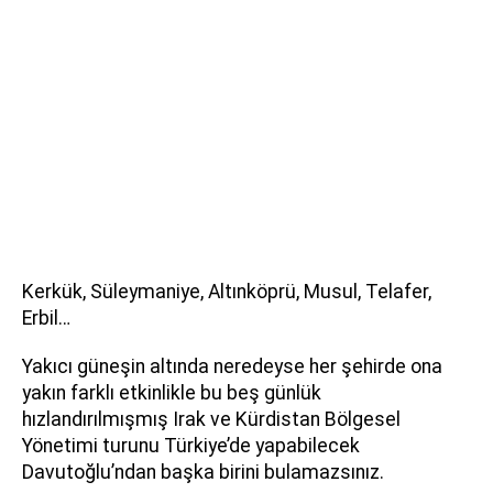
Kerkük, Süleymaniye, Altınköprü, Musul, Telafer,
Erbil…
Yakıcı güneşin altında neredeyse her şehirde ona
yakın farklı etkinlikle bu beş günlük
hızlandırılmışmış Irak ve Kürdistan Bölgesel
Yönetimi turunu Türkiye’de yapabilecek
Davutoğlu’ndan başka birini bulamazsınız.