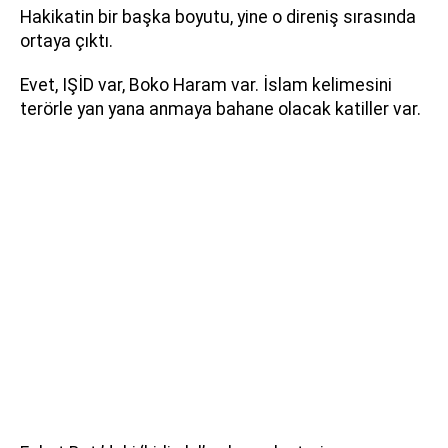
Hakikatin bir başka boyutu, yine o direniş sırasında
ortaya çıktı.
Evet, IŞİD var, Boko Haram var. İslam kelimesini
terörle yan yana anmaya bahane olacak katiller var.