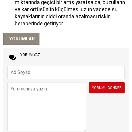
miktarında geçici bir artış yaratsa da, buzulların
ve kar örtüsünün küçülmesi uzun vadede su
kaynaklarının ciddi oranda azalması riskini
beraberinde getiriyor.
YORUMLAR
YORUM YAZ