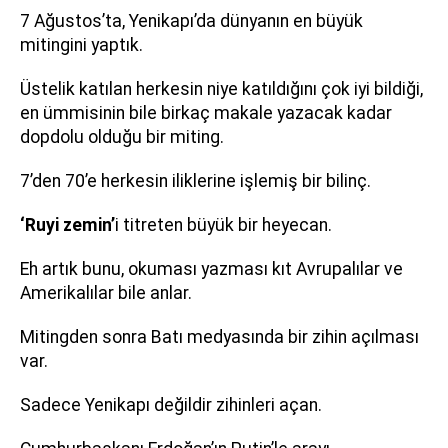
7 Ağustos’ta, Yenikapı’da dünyanın en büyük
mitingini yaptık.
Üstelik katılan herkesin niye katıldığını çok iyi bildiği,
en ümmisinin bile birkaç makale yazacak kadar
dopdolu olduğu bir miting.
7’den 70’e herkesin iliklerine işlemiş bir bilinç.
‘Ruyi zemin’
i titreten büyük bir heyecan.
Eh artık bunu, okuması yazması kıt Avrupalılar ve
Amerikalılar bile anlar.
Mitingden sonra Batı medyasında bir zihin açılması
var.
Sadece Yenikapı değildir zihinleri açan.