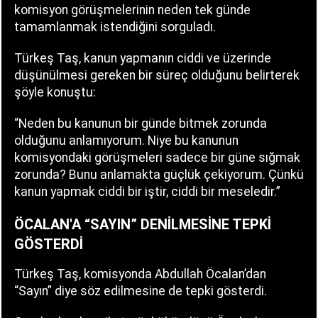
komisyon görüşmelerinin neden tek günde
tamamlanmak istendiğini sorguladı.
Türkeş Taş, kanun yapmanın ciddi ve üzerinde
düşünülmesi gereken bir süreç olduğunu belirterek
şöyle konuştu:
“Neden bu kanunun bir günde bitmek zorunda
olduğunu anlamıyorum. Niye bu kanunun
komisyondaki görüşmeleri sadece bir güne sığmak
zorunda? Bunu anlamakta güçlük çekiyorum. Çünkü
kanun yapmak ciddi bir iştir, ciddi bir meseledir.”
ÖCALAN'A “SAYIN” DENİLMESİNE TEPKİ
GÖSTERDİ
Türkeş Taş, komisyonda Abdullah Öcalan’dan
“Sayın” diye söz edilmesine de tepki gösterdi.