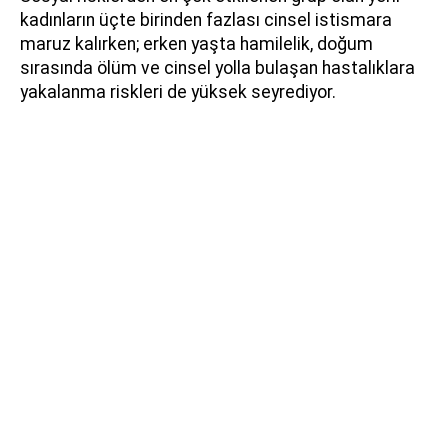
kadınların üçte birinden fazlası cinsel istismara
maruz kalırken; erken yaşta hamilelik, doğum
sırasında ölüm ve cinsel yolla bulaşan hastalıklara
yakalanma riskleri de yüksek seyrediyor.