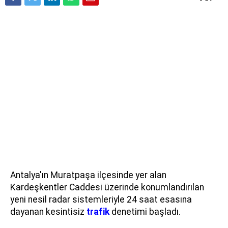
Antalya'ın Muratpaşa ilçesinde yer alan
Kardeşkentler Caddesi üzerinde konumlandırılan
yeni nesil radar sistemleriyle 24 saat esasına
dayanan kesintisiz
trafik
denetimi başladı.