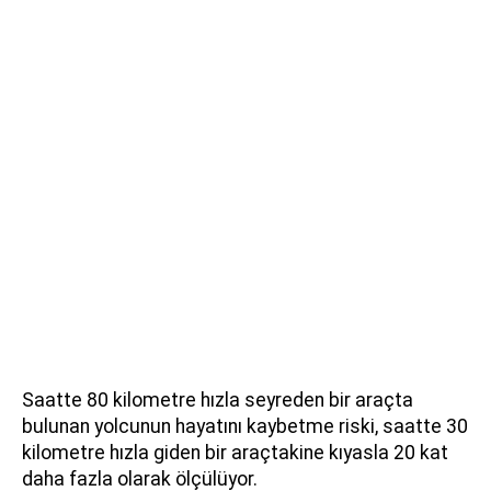
Saatte 80 kilometre hızla seyreden bir araçta
bulunan yolcunun hayatını kaybetme riski, saatte 30
kilometre hızla giden bir araçtakine kıyasla 20 kat
daha fazla olarak ölçülüyor.