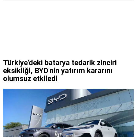
Türkiye'deki batarya tedarik zinciri
eksikliği, BYD'nin yatırım kararını
olumsuz etkiledi