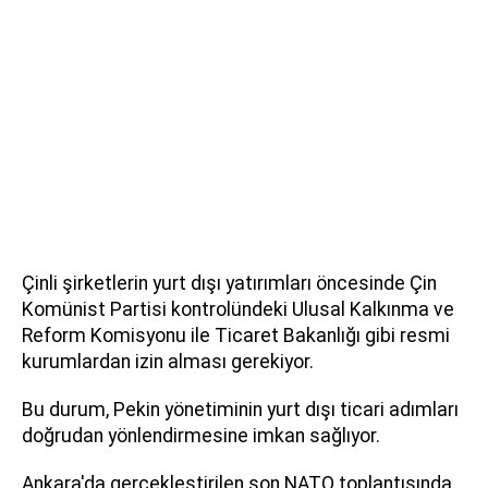
Çinli şirketlerin yurt dışı yatırımları öncesinde Çin
Komünist Partisi kontrolündeki Ulusal Kalkınma ve
Reform Komisyonu ile Ticaret Bakanlığı gibi resmi
kurumlardan izin alması gerekiyor.
Bu durum, Pekin yönetiminin yurt dışı ticari adımları
doğrudan yönlendirmesine imkan sağlıyor.
Ankara'da gerçekleştirilen son NATO toplantısında