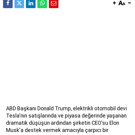
ABD Başkanı Donald Trump, elektrikli otomobil devi
Tesla'nın satışlarında ve piyasa değerinde yaşanan
dramatik düşüşün ardından şirketin CEO'su Elon
Musk'a destek vermek amacıyla çarpıcı bir