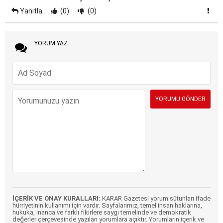
Yanıtla
(0)
(0)
YORUM YAZ
İÇERİK VE ONAY KURALLARI:
KARAR Gazetesi yorum sütunları ifade
hürriyetinin kullanımı için vardır. Sayfalarımız, temel insan haklarına,
hukuka, inanca ve farklı fikirlere saygı temelinde ve demokratik
değerler çerçevesinde yazılan yorumlara açıktır. Yorumların içerik ve