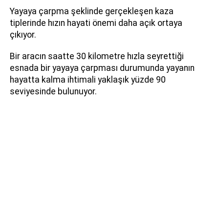
Yayaya çarpma şeklinde gerçekleşen kaza
tiplerinde hızın hayati önemi daha açık ortaya
çıkıyor.
Bir aracın saatte 30 kilometre hızla seyrettiği
esnada bir yayaya çarpması durumunda yayanın
hayatta kalma ihtimali yaklaşık yüzde 90
seviyesinde bulunuyor.