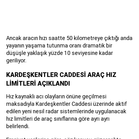
Ancak aracın hızı saatte 50 kilometreye çıktığı anda
yayanın yaşama tutunma oranı dramatik bir
düşüşle yaklaşık yüzde 10 seviyesine kadar
geriliyor.
KARDEŞKENTLER CADDESİ ARAÇ HIZ
LİMİTLERİ AÇIKLANDI
Hız kaynaklı acı olayların önüne geçilmesi
maksadıyla Kardeşkentler Caddesi üzerinde aktif
edilen yeni nesil radar sistemlerinde uygulanacak
hız limitleri de araç sınıflarına göre ayrı ayrı
belirlendi.