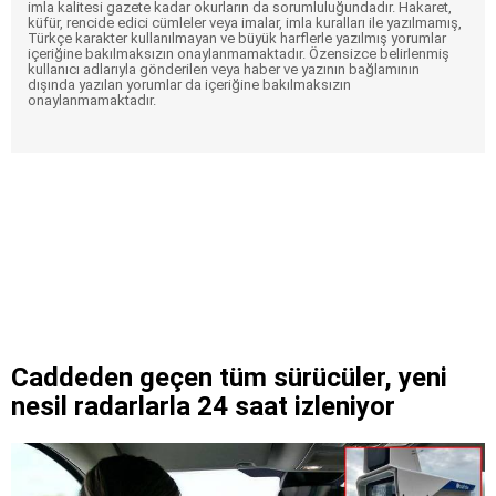
imla kalitesi gazete kadar okurların da sorumluluğundadır. Hakaret,
küfür, rencide edici cümleler veya imalar, imla kuralları ile yazılmamış,
Türkçe karakter kullanılmayan ve büyük harflerle yazılmış yorumlar
içeriğine bakılmaksızın onaylanmamaktadır. Özensizce belirlenmiş
kullanıcı adlarıyla gönderilen veya haber ve yazının bağlamının
dışında yazılan yorumlar da içeriğine bakılmaksızın
onaylanmamaktadır.
Caddeden geçen tüm sürücüler, yeni
nesil radarlarla 24 saat izleniyor