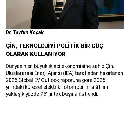
Dr. Tayfun Koçak
ÇİN, TEKNOLOJİYİ POLİTİK BİR GÜÇ
OLARAK KULLANIYOR
Dünyanın en büyük ikinci ekonomisine sahip Çin,
Uluslararası Enerji Ajansı (IEA) tarafından hazırlanan
2026 Global EV Outlook raporuna göre 2025
yılındaki küresel elektrikli otomobil imalâtının
yaklaşık yüzde 75'ini tek başına üstlendi.