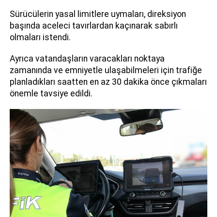
Sürücülerin yasal limitlere uymaları, direksiyon
başında aceleci tavırlardan kaçınarak sabırlı
olmaları istendi.
Ayrıca vatandaşların varacakları noktaya
zamanında ve emniyetle ulaşabilmeleri için trafiğe
planladıkları saatten en az 30 dakika önce çıkmaları
önemle tavsiye edildi.