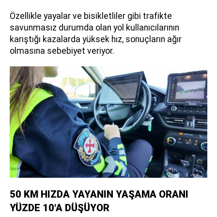
Özellikle yayalar ve bisikletliler gibi trafikte
savunmasız durumda olan yol kullanıcılarının
karıştığı kazalarda yüksek hız, sonuçların ağır
olmasına sebebiyet veriyor.
50 KM HIZDA YAYANIN YAŞAMA ORANI
YÜZDE 10'A DÜŞÜYOR