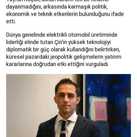
dayanmadığını, arkasında karmaşık politik,
ekonomik ve teknik etkenlerin bulunduğunu ifade
etti.
Dünya genelinde elektrikli otomobil üretiminde
liderliği elinde tutan Çin'in yüksek teknolojiyi
diplomatik bir güç olarak kullandığını belirtirken,
küresel pazardaki jeopolitik gelişmelerin yatırım
kararlarına doğrudan etki ettiğini vurguladı.