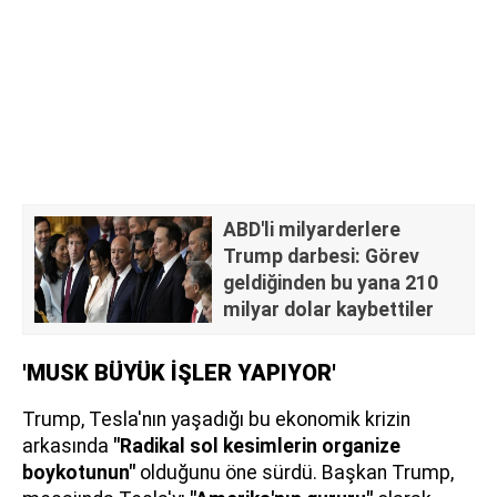
ABD'li milyarderlere
Trump darbesi: Görev
geldiğinden bu yana 210
milyar dolar kaybettiler
'MUSK BÜYÜK İŞLER YAPIYOR'
Trump, Tesla'nın yaşadığı bu ekonomik krizin
arkasında
"Radikal sol kesimlerin organize
boykotunun"
olduğunu öne sürdü. Başkan Trump,