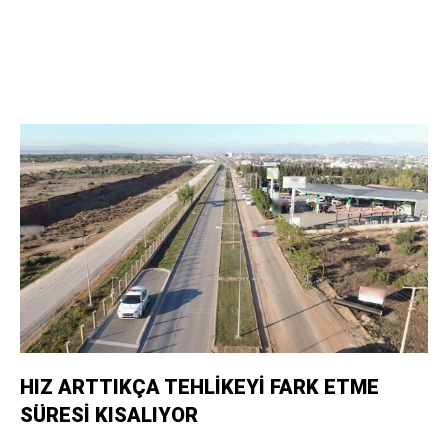
HIZ ARTTIKÇA TEHLİKEYİ FARK ETME
SÜRESİ KISALIYOR