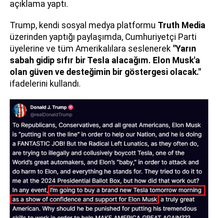
açıklama yaptı.
Trump, kendi sosyal medya platformu
Truth Media
üzerinden yaptığı paylaşımda, Cumhuriyetçi Parti
üyelerine ve tüm Amerikalılara seslenerek
"Yarın
sabah gidip sıfır bir Tesla alacağım. Elon Musk'a
olan güven ve desteğimin bir göstergesi olacak."
ifadelerini kullandı.