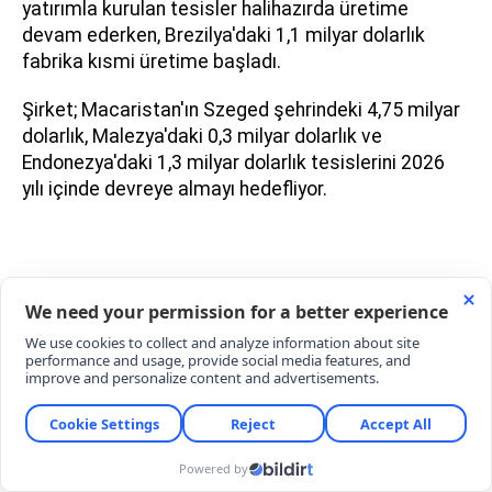
yatırımla kurulan tesisler halihazırda üretime
devam ederken, Brezilya'daki 1,1 milyar dolarlık
fabrika kısmi üretime başladı.
Şirket; Macaristan'ın Szeged şehrindeki 4,75 milyar
dolarlık, Malezya'daki 0,3 milyar dolarlık ve
Endonezya'daki 1,3 milyar dolarlık tesislerini 2026
yılı içinde devreye almayı hedefliyor.