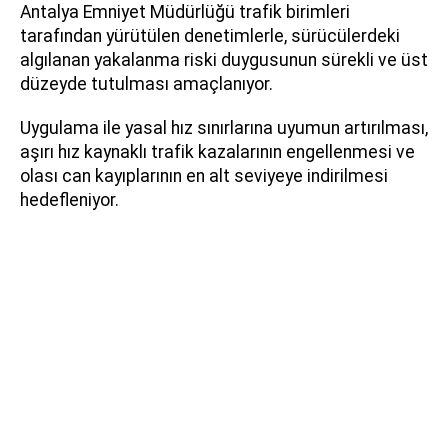
Antalya Emniyet Müdürlüğü trafik birimleri
tarafından yürütülen denetimlerle, sürücülerdeki
algılanan yakalanma riski duygusunun sürekli ve üst
düzeyde tutulması amaçlanıyor.
Uygulama ile yasal hız sınırlarına uyumun artırılması,
aşırı hız kaynaklı trafik kazalarının engellenmesi ve
olası can kayıplarının en alt seviyeye indirilmesi
hedefleniyor.