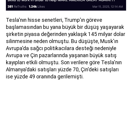
Tesla'nın hisse senetleri, Trump'ın göreve
başlamasından bu yana büyük bir düşüş yaşayarak
şirketin piyasa değerinden yaklaşık 145 milyar dolar
silinmesine neden olmuştu. Bu düşüşte, Musk'ın
Avrupa'da sağcı politikacılara desteği nedeniyle
Avrupa ve Çin pazarlarında yaşanan büyük satış
kayıpları etkili olmuştu. Son verilere göre Tesla'nın
Almanya'daki satışları yüzde 70, Çin'deki satışları
ise yüzde 49 oranında gerilemişti.