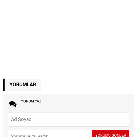
YORUMLAR
YORUM YAZ