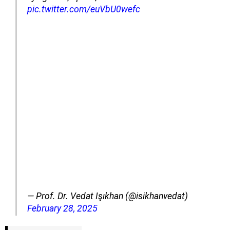
pic.twitter.com/euVbU0wefc
— Prof. Dr. Vedat Işıkhan (@isikhanvedat)
February 28, 2025