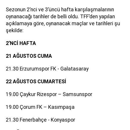
Sezonun 2’nci ve 3’üncü hafta karşılaşmalarının
oynanacağı tarihler de belli oldu. TFF’den yapılan
açıklamaya göre, oynanacak maçlar ve tarihleri şu
şekilde:
2’NCİ HAFTA
21 AĞUSTOS CUMA
21.30 Erzurumspor FK - Galatasaray
22 AĞUSTOS CUMARTESİ
19.00 Çaykur Rizespor – Samsunspor
19.00 Çorum FK – Kasımpaşa
21.30 Fenerbahçe - Konyaspor