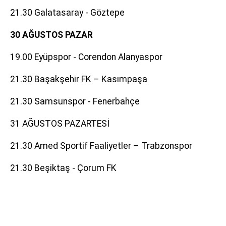
21.30 Galatasaray - Göztepe
30 AĞUSTOS PAZAR
19.00 Eyüpspor - Corendon Alanyaspor
21.30 Başakşehir FK – Kasımpaşa
21.30 Samsunspor - Fenerbahçe
31 AĞUSTOS PAZARTESİ
21.30 Amed Sportif Faaliyetler – Trabzonspor
21.30 Beşiktaş - Çorum FK