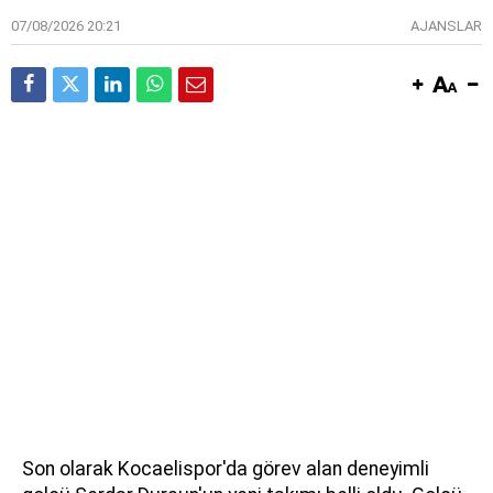
07/08/2026 20:21
AJANSLAR
Son olarak Kocaelispor'da görev alan deneyimli