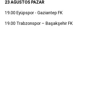
23 AĞUSTOS PAZAR
19.00 Eyüpspor - Gaziantep FK
19.00 Trabzonspor – Başakşehir FK