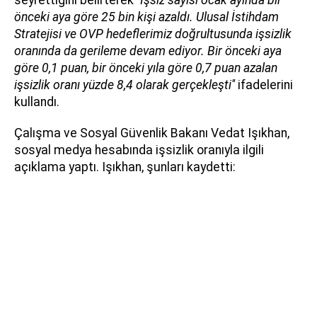
önceki aya göre 25 bin kişi azaldı. Ulusal İstihdam
Stratejisi ve OVP hedeflerimiz doğrultusunda işsizlik
oranında da gerileme devam ediyor. Bir önceki aya
göre 0,1 puan, bir önceki yıla göre 0,7 puan azalan
işsizlik oranı yüzde 8,4 olarak gerçekleşti''
ifadelerini
kullandı.
Çalışma ve Sosyal Güvenlik Bakanı Vedat Işıkhan,
sosyal medya hesabında işsizlik oranıyla ilgili
açıklama yaptı. Işıkhan, şunları kaydetti: