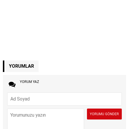
YORUMLAR
YORUM YAZ