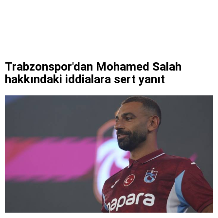
Trabzonspor'dan Mohamed Salah
hakkındaki iddialara sert yanıt