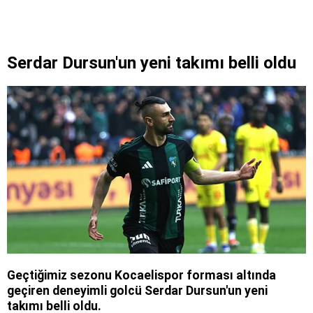
Serdar Dursun'un yeni takımı belli oldu
Geçtiğimiz sezonu Kocaelispor forması altında
geçiren deneyimli golcü Serdar Dursun'un yeni
takımı belli oldu.