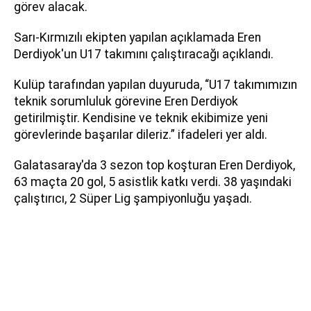
görev alacak.
Sarı-Kırmızılı ekipten yapılan açıklamada Eren
Derdiyok'un U17 takımını çalıştıracağı açıklandı.
Kulüp tarafından yapılan duyuruda, “U17 takımımızın
teknik sorumluluk görevine Eren Derdiyok
getirilmiştir. Kendisine ve teknik ekibimize yeni
görevlerinde başarılar dileriz.” ifadeleri yer aldı.
Galatasaray'da 3 sezon top koşturan Eren Derdiyok,
63 maçta 20 gol, 5 asistlik katkı verdi. 38 yaşındaki
çalıştırıcı, 2 Süper Lig şampiyonluğu yaşadı.