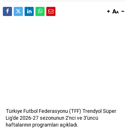
Türkiye Futbol Federasyonu (TFF) Trendyol Süper
Lig’de 2026-27 sezonunun 2’nci ve 3’üncü
haftalarının programları açıkladı.