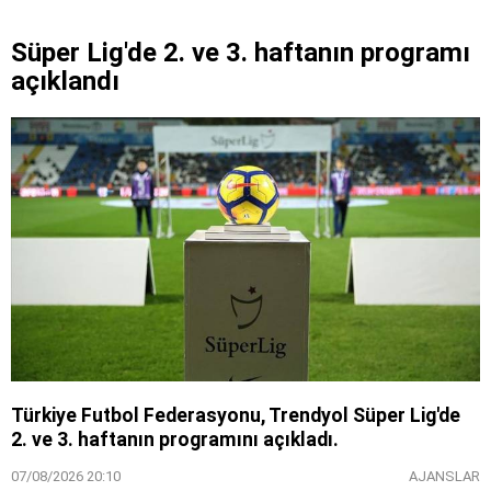
Süper Lig'de 2. ve 3. haftanın programı
açıklandı
Türkiye Futbol Federasyonu, Trendyol Süper Lig'de
2. ve 3. haftanın programını açıkladı.
07/08/2026 20:10
AJANSLAR