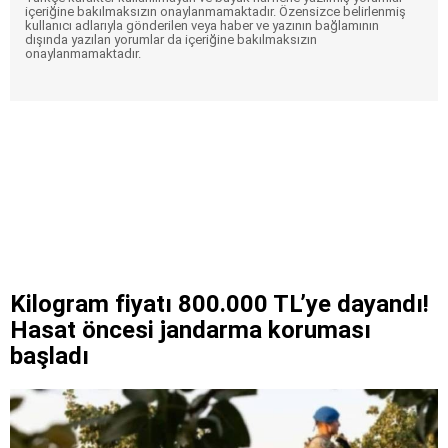
içeriğine bakılmaksızın onaylanmamaktadır. Özensizce belirlenmiş
kullanıcı adlarıyla gönderilen veya haber ve yazının bağlamının
dışında yazılan yorumlar da içeriğine bakılmaksızın
onaylanmamaktadır.
Kilogram fiyatı 800.000 TL’ye dayandı!
Hasat öncesi jandarma koruması
başladı