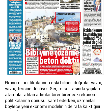
Ekonomi politikalarında eski bilinen doğrular yavaş
yavaş tersine dönüyor. Seçim sonrasında yapılan
atamalar atılan adımlar birer birer eski ekonomi
politikalarına dönüşü işaret ederken, uzmanlar
böylece yeni ekonomi modelinin de rafa kalktığını