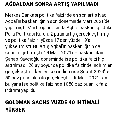
AĞBAL’DAN SONRA ARTIŞ YAPILMADI
Merkez Bankası politika faizinde en son artış Naci
Ağbal’ın başkanlığının son döneminde Mart 2021’de
yapılmıştı. Mart toplantısında Ağbal başkanlığındaki
Para Politikası Kurulu 2 puan artış gerçekleştirmiş
ve politika faizini yüzde 17’den yüzde 19’a
yükseltmişti. Bu artış Ağbal’ın başkanlığının da
sonunu getirmişti. 19 Mart 2021’de başkan olan
Şahap Kavcıoğlu döneminde ise politika faizi hiç
artırılmadı. 26 ay boyunca politika faizinde indirimler
gerçekleştirilirken en son indirim ise Şubat 2023’te
50 baz puan olarak gerçekleştirildi. Mart 2021’ten
bu yana ise politika faizinde 1050 baz puanlık faiz
indirimi yapıldı.
GOLDMAN SACHS YÜZDE 40 İHTİMALİ
YÜKSEK