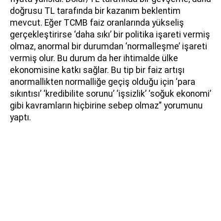
doğrusu TL tarafında bir kazanım beklentim
mevcut. Eğer TCMB faiz oranlarında yükseliş
gerçekleştirirse ‘daha sıkı’ bir politika işareti vermiş
olmaz, anormal bir durumdan ‘normalleşme’ işareti
vermiş olur. Bu durum da her ihtimalde ülke
ekonomisine katkı sağlar. Bu tip bir faiz artışı
anormallikten normalliğe geçiş olduğu için ‘para
sıkıntısı’ ‘kredibilite sorunu’ ‘işsizlik’ ‘soğuk ekonomi’
gibi kavramların hiçbirine sebep olmaz” yorumunu
yaptı.