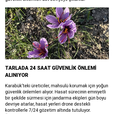
TARLADA 24 SAAT GÜVENLİK ÖNLEMİ
ALINIYOR
Karabük’teki üreticiler, mahsulü korumak için yoğun
güvenlik önlemleri alıyor. Hasat sürecinin emniyetli
bir şekilde sürmesi için jandarma ekipleri gün boyu
devriye atarlar, hasat yerleri drone destekli
kontrollerle 7/24 gözetim altında tutuluyor.