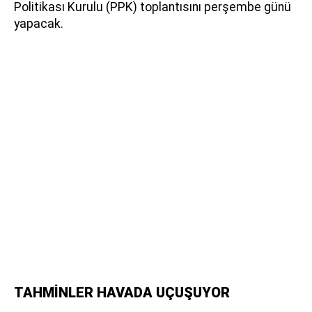
Politikası Kurulu (PPK) toplantısını perşembe günü
yapacak.
TAHMİNLER HAVADA UÇUŞUYOR