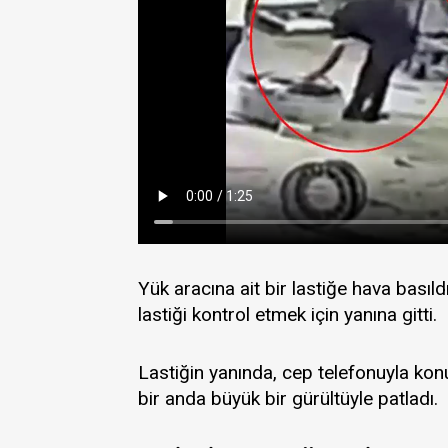
Yük aracına ait bir lastiğe hava basıld
lastiği kontrol etmek için yanına gitti.
Lastiğin yanında, cep telefonuyla kon
bir anda büyük bir gürültüyle patladı.