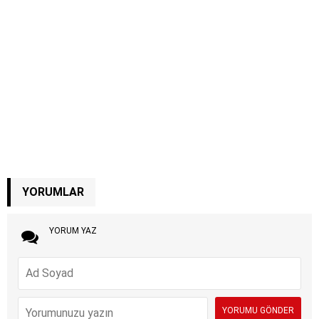
YORUMLAR
YORUM YAZ