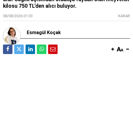
kilosu 750 TL’den alıcı buluyor.
08/08/2026 01:03
KARAR
Esmagül Koçak