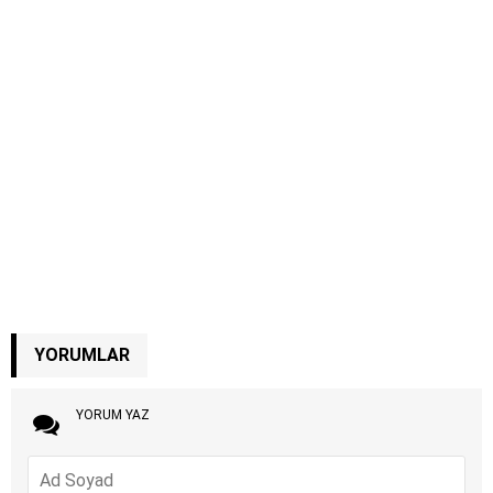
YORUMLAR
YORUM YAZ