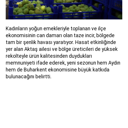
Kadınların yoğun emekleriyle toplanan ve ilçe
ekonomisinin can damarı olan taze incir, bölgede
tam bir şenlik havası yaratıyor. Hasat etkinliğinde
yer alan Aktaş ailesi ve bölge üreticileri de yüksek
rekolteyle ürün kalitesinden duydukları
memnuniyeti ifade ederek, yeni sezonun hem Aydın
hem de Buharkent ekonomisine büyük katkıda
bulunacağını belirtti.