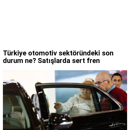
Türkiye otomotiv sektöründeki son
durum ne? Satışlarda sert fren