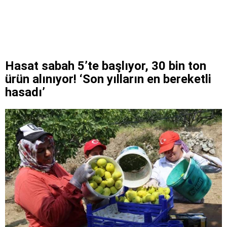
Hasat sabah 5’te başlıyor, 30 bin ton
ürün alınıyor! ‘Son yılların en bereketli
hasadı’