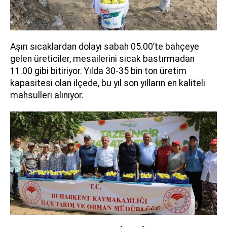
Aşırı sıcaklardan dolayı sabah 05.00’te bahçeye
gelen üreticiler, mesailerini sıcak bastırmadan
11.00 gibi bitiriyor. Yılda 30-35 bin ton üretim
kapasitesi olan ilçede, bu yıl son yılların en kaliteli
mahsulleri alınıyor.