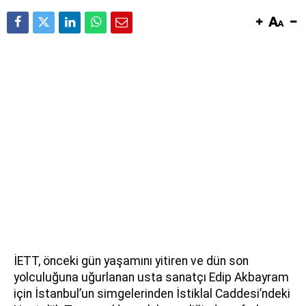
İETT, önceki gün yaşamını yitiren ve dün son
yolculuğuna uğurlanan usta sanatçı Edip Akbayram
için İstanbul’un simgelerinden İstiklal Caddesi’ndeki