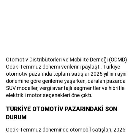
Otomotiv Distribütörleri ve Mobilite Derneği (ODMD)
Ocak-Temmuz dönemi verilerini paylaştı. Türkiye
otomotiv pazarında toplam satışlar 2025 yılının aynı
dönemine göre gerileme yaşarken, daralan pazarda
SUV modeller, vergi avantajlı segmentler ve hibritle
elektrikli motor seçenekleri öne çıktı.
TÜRKİYE OTOMOTİV PAZARINDAKİ SON
DURUM
Ocak-Temmuz döneminde otomobil satışları, 2025