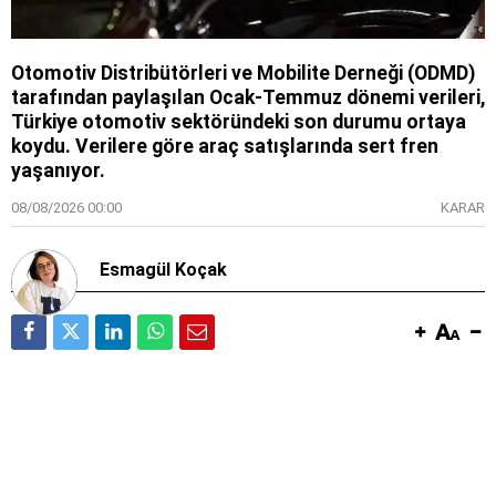
Otomotiv Distribütörleri ve Mobilite Derneği (ODMD)
tarafından paylaşılan Ocak-Temmuz dönemi verileri,
Türkiye otomotiv sektöründeki son durumu ortaya
koydu. Verilere göre araç satışlarında sert fren
yaşanıyor.
08/08/2026 00:00
KARAR
Esmagül Koçak