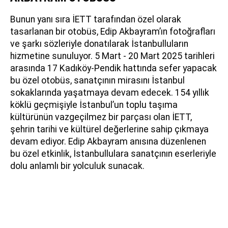
Bunun yanı sıra İETT tarafından özel olarak
tasarlanan bir otobüs, Edip Akbayram’ın fotoğrafları
ve şarkı sözleriyle donatılarak İstanbulluların
hizmetine sunuluyor. 5 Mart - 20 Mart 2025 tarihleri
arasında 17 Kadıköy-Pendik hattında sefer yapacak
bu özel otobüs, sanatçının mirasını İstanbul
sokaklarında yaşatmaya devam edecek. 154 yıllık
köklü geçmişiyle İstanbul’un toplu taşıma
kültürünün vazgeçilmez bir parçası olan İETT,
şehrin tarihi ve kültürel değerlerine sahip çıkmaya
devam ediyor. Edip Akbayram anısına düzenlenen
bu özel etkinlik, İstanbullulara sanatçının eserleriyle
dolu anlamlı bir yolculuk sunacak.