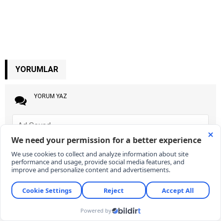
YORUMLAR
YORUM YAZ