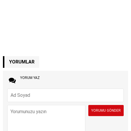
YORUMLAR
YORUM YAZ