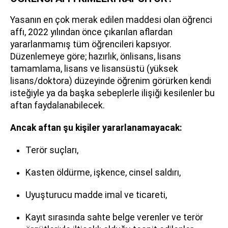
Yasanın en çok merak edilen maddesi olan öğrenci
affı, 2022 yılından önce çıkarılan aflardan
yararlanmamış tüm öğrencileri kapsıyor.
Düzenlemeye göre; hazırlık, önlisans, lisans
tamamlama, lisans ve lisansüstü (yüksek
lisans/doktora) düzeyinde öğrenim görürken kendi
isteğiyle ya da başka sebeplerle ilişiği kesilenler bu
aftan faydalanabilecek.
Ancak aftan şu kişiler yararlanamayacak:
Terör suçları,
Kasten öldürme, işkence, cinsel saldırı,
Uyuşturucu madde imal ve ticareti,
Kayıt sırasında sahte belge verenler ve terör