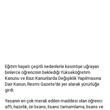
Eğitim hayatı çeşitli nedenlerle kesintiye uğrayan
binlerce öğrencinin beklediği Yükseköğretim
Kanunu ve Bazı Kanunlarda Değişiklik Yapılmasına
Dair Kanun, Resmi Gazete'de yer alarak yürürlüğe
girdi.
Yasanın en çok merak edilen maddesi olan öğrenci
affı; hazırlık, ön lisans, lisans tamamlama, lisans ve