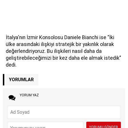
İtalya'nın İzmir Konsolosu Daniele Bianchi ise “İki
ülke arasındaki ilişkiyi stratejik bir yakınlık olarak
değerlendiriyoruz. Bu ilişkileri nasıl daha da
geliştirebileceğimizi bir kez daha ele almak istedik”
dedi.
YORUMLAR
YORUM YAZ