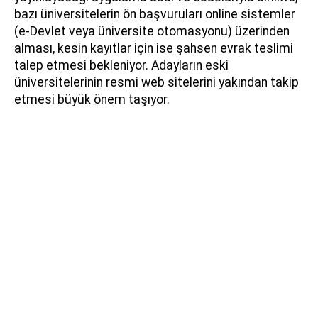
bazı üniversitelerin ön başvuruları online sistemler
(e-Devlet veya üniversite otomasyonu) üzerinden
alması, kesin kayıtlar için ise şahsen evrak teslimi
talep etmesi bekleniyor. Adayların eski
üniversitelerinin resmi web sitelerini yakından takip
etmesi büyük önem taşıyor.