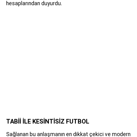
hesaplarından duyurdu.
TABİİ İLE KESİNTİSİZ FUTBOL
Sağlanan bu anlaşmanın en dikkat çekici ve modern