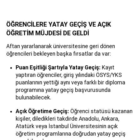
ÖĞRENCİLERE YATAY GEÇİŞ VE AÇIK
ÖĞRETİM MÜJDESİ DE GELDİ
Aftan yararlanarak üniversitesine geri dönen
öğrencileri bekleyen başka fırsatlar da var:
Puan Eşitliği Şartıyla Yatay Geçiş:
Kayıt
yaptıran öğrenciler, giriş yılındaki ÖSYS/YKS
puanlarının yettiği aynı veya farklı bir diploma
programına yatay geçiş başvurusunda
bulunabilecek.
Açık Öğretime Geçiş:
Öğrenci statüsü kazanan
kişiler, diledikleri takdirde Anadolu, Ankara,
Atatürk veya İstanbul Üniversitesinin açık
öğretim programlarına doğrudan yatay geçiş