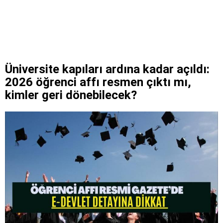
Üniversite kapıları ardına kadar açıldı:
2026 öğrenci affı resmen çıktı mı,
kimler geri dönebilecek?