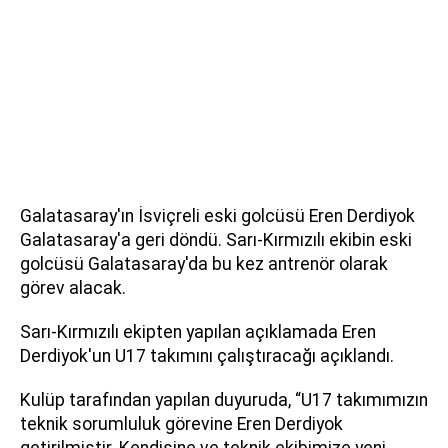
Galatasaray'ın İsviçreli eski golcüsü Eren Derdiyok
Galatasaray'a geri döndü. Sarı-Kırmızılı ekibin eski
golcüsü Galatasaray'da bu kez antrenör olarak
görev alacak.
Sarı-Kırmızılı ekipten yapılan açıklamada Eren
Derdiyok'un U17 takımını çalıştıracağı açıklandı.
Kulüp tarafından yapılan duyuruda, “U17 takımımızın
teknik sorumluluk görevine Eren Derdiyok