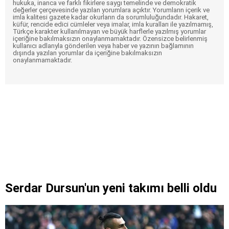
hukuka, inanca ve farklı fikirlere saygı temelinde ve demokratik
değerler çerçevesinde yazılan yorumlara açıktır. Yorumların içerik ve
imla kalitesi gazete kadar okurların da sorumluluğundadır. Hakaret,
küfür, rencide edici cümleler veya imalar, imla kuralları ile yazılmamış,
Türkçe karakter kullanılmayan ve büyük harflerle yazılmış yorumlar
içeriğine bakılmaksızın onaylanmamaktadır. Özensizce belirlenmiş
kullanıcı adlarıyla gönderilen veya haber ve yazının bağlamının
dışında yazılan yorumlar da içeriğine bakılmaksızın
onaylanmamaktadır.
Serdar Dursun'un yeni takımı belli oldu