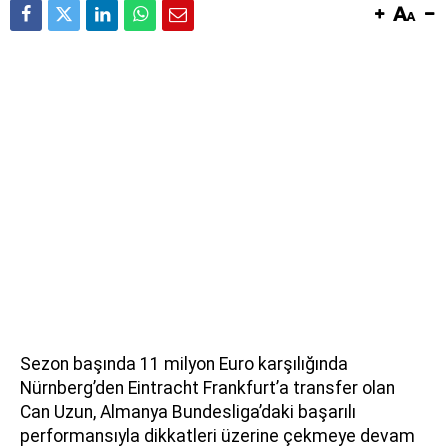
Sezon başında 11 milyon Euro karşılığında
Nürnberg’den Eintracht Frankfurt’a transfer olan
Can Uzun, Almanya Bundesliga’daki başarılı
performansıyla dikkatleri üzerine çekmeye devam