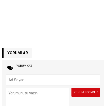
YORUMLAR
YORUM YAZ