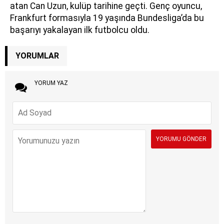
atan Can Uzun, kulüp tarihine geçti. Genç oyuncu,
Frankfurt formasıyla 19 yaşında Bundesliga’da bu
başarıyı yakalayan ilk futbolcu oldu.
YORUMLAR
YORUM YAZ