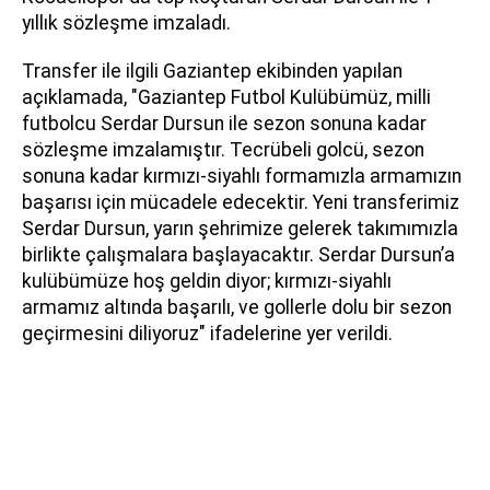
yıllık sözleşme imzaladı.
Transfer ile ilgili Gaziantep ekibinden yapılan
açıklamada, "Gaziantep Futbol Kulübümüz, milli
futbolcu Serdar Dursun ile sezon sonuna kadar
sözleşme imzalamıştır. Tecrübeli golcü, sezon
sonuna kadar kırmızı-siyahlı formamızla armamızın
başarısı için mücadele edecektir. Yeni transferimiz
Serdar Dursun, yarın şehrimize gelerek takımımızla
birlikte çalışmalara başlayacaktır. Serdar Dursun’a
kulübümüze hoş geldin diyor; kırmızı-siyahlı
armamız altında başarılı, ve gollerle dolu bir sezon
geçirmesini diliyoruz" ifadelerine yer verildi.