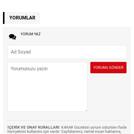
YORUMLAR
YORUM YAZ
İÇERİK VE ONAY KURALLARI:
KARAR Gazetesi yorum sütunları ifade
hürriyetinin kullanımı için vardır. Sayfalarımız, temel insan haklarına,