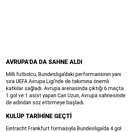
AVRUPA’DA DA SAHNE ALDI
Milli futbolcu, Bundesliga’daki performansının yanı
sıra UEFA Avrupa Ligi’nde de takımına önemli
katkılar sağladı. Avrupa arenasında çıktığı 6 maçta
1 gol ve 1 asist yapan Can Uzun, Avrupa sahnesinde
de adından söz ettirmeye başladı.
KULÜP TARİHİNE GEÇTİ
Eintracht Frankfurt formasıyla Bundesliga’da 4 gol