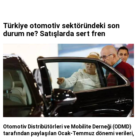
Türkiye otomotiv sektöründeki son
durum ne? Satışlarda sert fren
Otomotiv Distribütörleri ve Mobilite Derneği (ODMD)
tarafından paylaşılan Ocak-Temmuz dönemi verileri,