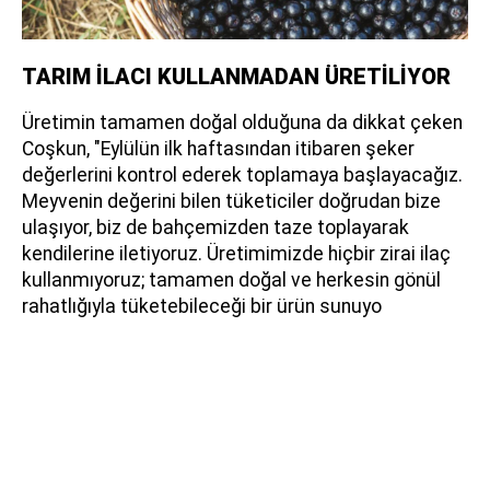
TARIM İLACI KULLANMADAN ÜRETİLİYOR
Üretimin tamamen doğal olduğuna da dikkat çeken
Coşkun, "Eylülün ilk haftasından itibaren şeker
değerlerini kontrol ederek toplamaya başlayacağız.
Meyvenin değerini bilen tüketiciler doğrudan bize
ulaşıyor, biz de bahçemizden taze toplayarak
kendilerine iletiyoruz. Üretimimizde hiçbir zirai ilaç
kullanmıyoruz; tamamen doğal ve herkesin gönül
rahatlığıyla tüketebileceği bir ürün sunuyo