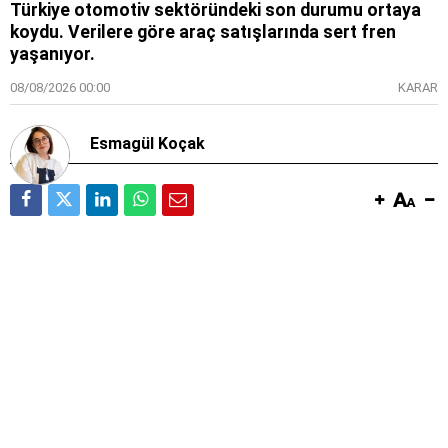
Türkiye otomotiv sektöründeki son durumu ortaya
koydu. Verilere göre araç satışlarında sert fren
yaşanıyor.
08/08/2026 00:00
KARAR
Esmagül Koçak