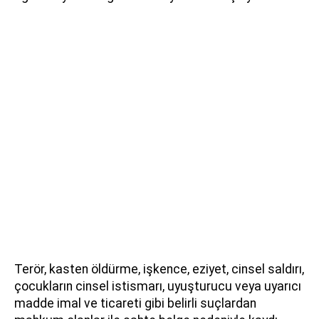
Terör, kasten öldürme, işkence, eziyet, cinsel saldırı,
çocukların cinsel istismarı, uyuşturucu veya uyarıcı
madde imal ve ticareti gibi belirli suçlardan