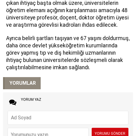
çıkan ihtiyaç başta olmak üzere, üniversitelerin
öğretim elemanı açığının karşılanması amacıyla 48
üniversiteye profesör, doçent, doktor öğretim üyesi
ve araştırma görevlisi kadroları ihdas edilecek.
Ayrıca belirli şartları taşıyan ve 67 yaşını doldurmuş,
daha önce devlet yükseköğretim kurumlarında
görev yapmış tıp ve diş hekimliği uzmanlarının
ihtiyaç bulunan üniversitelerde sözleşmeli olarak
çalıştırılabilmesine imkan sağlandı.
YORUMLAR
YORUM YAZ