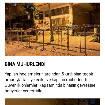
BİNA MÜHÜRLENDİ
Yapılan incelemelerin ardından 5 katlı bina tedbir
amacıyla tahliye edildi ve kapıları mühürlendi.
Güvenlik önlemleri kapsamında binanın çevresine
bariyerler yerleştirildi.