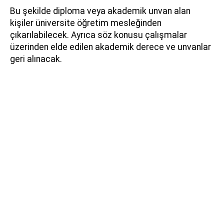
Bu şekilde diploma veya akademik unvan alan
kişiler üniversite öğretim mesleğinden
çıkarılabilecek. Ayrıca söz konusu çalışmalar
üzerinden elde edilen akademik derece ve unvanlar
geri alınacak.