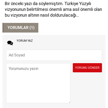
Bir önceki yazı da söylemiştim. Türkiye Yüzyılı
vizyonunun belirtilmesi önemli ama asıl önemli olan
bu vizyonun altının nasıl doldurulacağı…
YORUMLAR (1)
YORUM YAZ