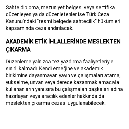
Sahte diploma, mezuniyet belgesi veya sertifika
düzenleyen ya da düzenletenler ise Türk Ceza
Kanunu'ndaki "resmi belgede sahtecilik" hükümleri
kapsamında cezalandırılacak.
AKADEMİK ETİK İHLALLERİNDE MESLEKTEN
ÇIKARMA
Düzenleme yalnızca tez yazdırma faaliyetleriyle
sınırlı kalmadı. Kendi emeğine ve akademik
birikimine dayanmayan yayın ve çalışmaları atama,
yükselme, unvan veya derece kazanmak amacıyla
kullananların yanı sıra bu çalışmaları başkaları adına
hazırlayan veya aracılık edenler hakkında da
meslekten çıkarma cezası uygulanabilecek.