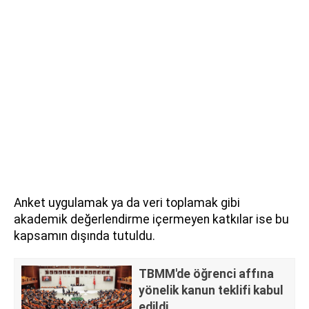
Anket uygulamak ya da veri toplamak gibi
akademik değerlendirme içermeyen katkılar ise bu
kapsamın dışında tutuldu.
TBMM'de öğrenci affına
yönelik kanun teklifi kabul
edildi