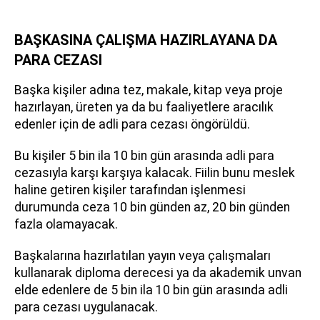
BAŞKASINA ÇALIŞMA HAZIRLAYANA DA
PARA CEZASI
Başka kişiler adına tez, makale, kitap veya proje
hazırlayan, üreten ya da bu faaliyetlere aracılık
edenler için de adli para cezası öngörüldü.
Bu kişiler 5 bin ila 10 bin gün arasında adli para
cezasıyla karşı karşıya kalacak. Fiilin bunu meslek
haline getiren kişiler tarafından işlenmesi
durumunda ceza 10 bin günden az, 20 bin günden
fazla olamayacak.
Başkalarına hazırlatılan yayın veya çalışmaları
kullanarak diploma derecesi ya da akademik unvan
elde edenlere de 5 bin ila 10 bin gün arasında adli
para cezası uygulanacak.