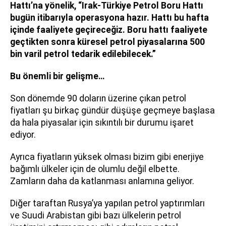
Hattı’na yönelik, “Irak-Türkiye Petrol Boru Hattı
bugün itibarıyla operasyona hazır. Hattı bu hafta
içinde faaliyete geçireceğiz. Boru hattı faaliyete
geçtikten sonra küresel petrol piyasalarına 500
bin varil petrol tedarik edilebilecek.”
Bu önemli bir gelişme…
Son dönemde 90 doların üzerine çıkan petrol
fiyatları şu birkaç gündür düşüşe geçmeye başlasa
da hala piyasalar için sıkıntılı bir durumu işaret
ediyor.
Ayrıca fiyatların yüksek olması bizim gibi enerjiye
bağımlı ülkeler için de olumlu değil elbette.
Zamların daha da katlanması anlamına geliyor.
Diğer taraftan Rusya’ya yapılan petrol yaptırımları
ve Suudi Arabistan gibi bazı ülkelerin petrol