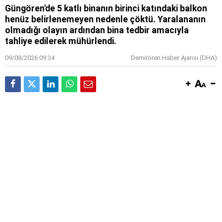
Güngören'de 5 katlı binanın birinci katındaki balkon
henüz belirlenemeyen nedenle çöktü. Yaralananın
olmadığı olayın ardından bina tedbir amacıyla
tahliye edilerek mühürlendi.
09/08/2026 09:34
Demirören Haber Ajansı (DHA)