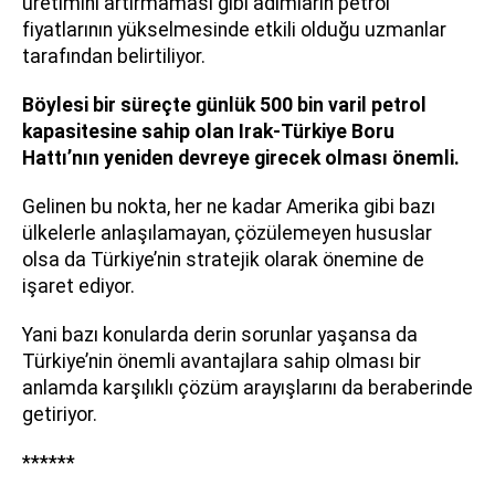
üretimini artırmaması gibi adımların petrol
fiyatlarının yükselmesinde etkili olduğu uzmanlar
tarafından belirtiliyor.
Böylesi bir süreçte günlük 500 bin varil petrol
kapasitesine sahip olan Irak-Türkiye Boru
Hattı’nın yeniden devreye girecek olması önemli.
Gelinen bu nokta, her ne kadar Amerika gibi bazı
ülkelerle anlaşılamayan, çözülemeyen hususlar
olsa da Türkiye’nin stratejik olarak önemine de
işaret ediyor.
Yani bazı konularda derin sorunlar yaşansa da
Türkiye’nin önemli avantajlara sahip olması bir
anlamda karşılıklı çözüm arayışlarını da beraberinde
getiriyor.
******