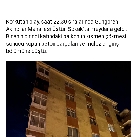
Korkutan olay, saat 22.30 sıralarında Güngören
Akıncılar Mahallesi Üstün Sokak'ta meydana geldi.
Binanın birinci katındaki balkonun kısmen çökmesi
sonucu kopan beton parçaları ve molozlar giriş
bölümüne düştü.