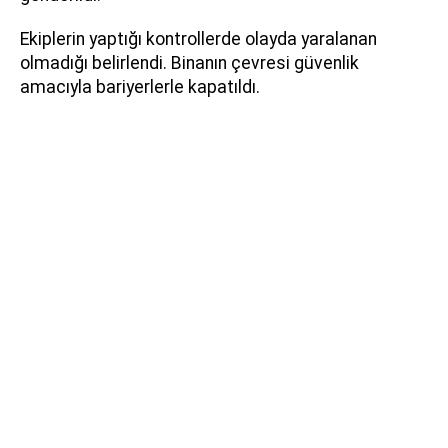
Ekiplerin yaptığı kontrollerde olayda yaralanan
olmadığı belirlendi. Binanın çevresi güvenlik
amacıyla bariyerlerle kapatıldı.