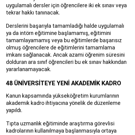
uygulamalı dersler için öğrencilere iki ek sınav veya
tekrar hakkı tanınacak.
Derslerini başarıyla tamamladığı halde uygulamalı
ya da intörn eğitimine başlamamış, eğitimini
tamamlayamamış veya bu eğitimlerde başarısız
olmuş öğrencilere de eğitimlerini tamamlama
imkanı sağlanacak. Ancak azami öğrenim süresini
dolduran ara sınıf öğrencileri bu ek sınav hakkından
yararlanamayacak.
48 ÜNİVERSİTEYE YENİ AKADEMİK KADRO
Kanun kapsamında yükseköğretim kurumlarının
akademik kadro ihtiyacına yönelik de düzenleme
yapıldı.
Tıpta uzmanlık eğitiminde araştırma görevlisi
kadrolarının kullanılmaya başlanmasıyla ortaya