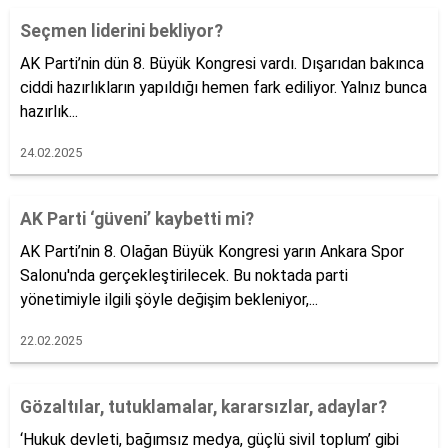
Seçmen liderini bekliyor?
AK Parti’nin dün 8. Büyük Kongresi vardı. Dışarıdan bakınca
ciddi hazırlıkların yapıldığı hemen fark ediliyor. Yalnız bunca
hazırlık...
24.02.2025
AK Parti ‘güveni’ kaybetti mi?
AK Parti’nin 8. Olağan Büyük Kongresi yarın Ankara Spor
Salonu'nda gerçekleştirilecek. Bu noktada parti
yönetimiyle ilgili şöyle değişim bekleniyor,...
22.02.2025
Gözaltılar, tutuklamalar, kararsızlar, adaylar?
‘Hukuk devleti, bağımsız medya, güçlü sivil toplum’ gibi