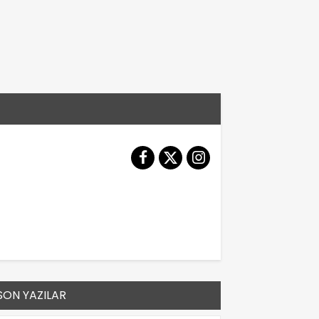
SON YAZILAR