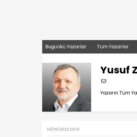
Bugünkü Yazarlar
Tüm Yazarlar
Yusuf 
Yazarın Tüm Yaz
14/09/2022 00:01