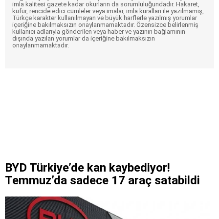
imla kalitesi gazete kadar okurların da sorumluluğundadır. Hakaret,
küfür, rencide edici cümleler veya imalar, imla kuralları ile yazılmamış,
Türkçe karakter kullanılmayan ve büyük harflerle yazılmış yorumlar
içeriğine bakılmaksızın onaylanmamaktadır. Özensizce belirlenmiş
kullanıcı adlarıyla gönderilen veya haber ve yazının bağlamının
dışında yazılan yorumlar da içeriğine bakılmaksızın
onaylanmamaktadır.
BYD Türkiye’de kan kaybediyor!
Temmuz’da sadece 17 araç satabildi