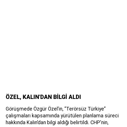
ÖZEL, KALIN’DAN BİLGİ ALDI
Görüşmede Özgür Özel’in, “Terörsüz Türkiye”
çalışmaları kapsamında yürütülen planlama süreci
hakkında Kalın’dan bilgi aldığı belirtildi. CHP'nin,