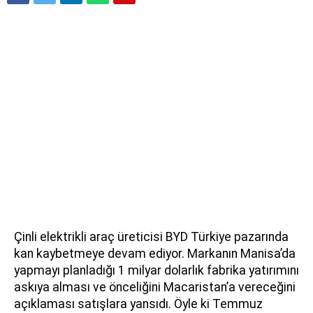
Çinli elektrikli araç üreticisi BYD Türkiye pazarında
kan kaybetmeye devam ediyor. Markanın Manisa’da
yapmayı planladığı 1 milyar dolarlık fabrika yatırımını
askıya alması ve önceliğini Macaristan’a vereceğini
açıklaması satışlara yansıdı. Öyle ki Temmuz