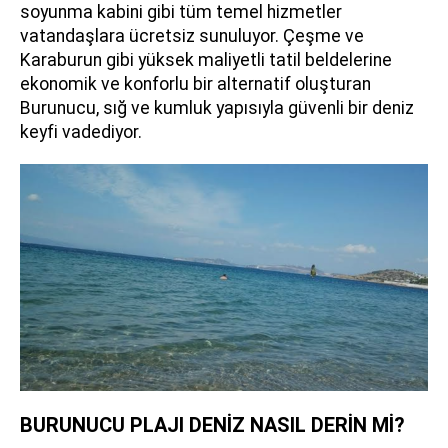
soyunma kabini gibi tüm temel hizmetler
vatandaşlara ücretsiz sunuluyor. Çeşme ve
Karaburun gibi yüksek maliyetli tatil beldelerine
ekonomik ve konforlu bir alternatif oluşturan
Burunucu, sığ ve kumluk yapısıyla güvenli bir deniz
keyfi vadediyor.
BURUNUCU PLAJI DENİZ NASIL DERİN Mİ?