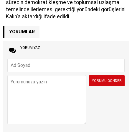
sürecin demokratikleşme ve toplumsal uzlaşma
temelinde ilerlemesi gerektiği yönündeki görüşlerini
Kalın’a aktardığı ifade edildi.
YORUMLAR
YORUM YAZ