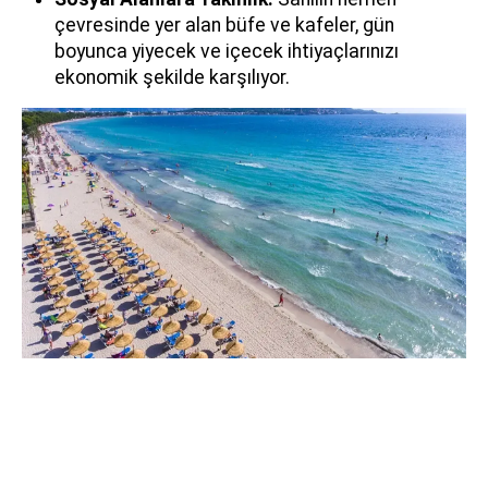
çevresinde yer alan büfe ve kafeler, gün
boyunca yiyecek ve içecek ihtiyaçlarınızı
ekonomik şekilde karşılıyor.