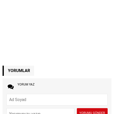
YORUMLAR
YORUM YAZ