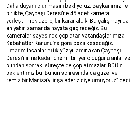
Daha duyarlı olunmasını bekliyoruz. Başkanımız ile
birlikte, Çaybaşı Deresi’ne 45 adet kamera
yerleştirmek üzere, bir karar aldık. Bu çalışmayı da
en yakın zamanda hayata geçireceğiz. Bu
kameralar sayesinde çöp atan vatandaşlarımıza
Kabahatler Kanunu’na göre ceza keseceğiz.
Umarım insanlar artık yüz yıllardır akan Çaybaşı
Deresi’nin ne kadar önemli bir yer olduğunu anlar ve
bundan sonraki süreçte de çöp atmazlar. Bütün
beklentimiz bu. Bunun sonrasında da güzel ve
temiz bir Manisa’yı inşa ederiz diye umuyoruz” dedi.