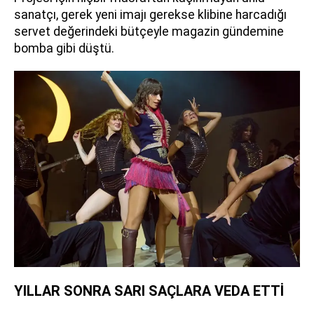
sanatçı, gerek yeni imajı gerekse klibine harcadığı
servet değerindeki bütçeyle magazin gündemine
bomba gibi düştü.
YILLAR SONRA SARI SAÇLARA VEDA ETTİ