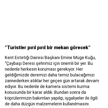
“Turistler pırıl pırıl bir mekan görecek”
Kent Estetiği Dairesi Başkanı Emine Müge Kuğu,
“Çaybaşı Deresi şehrimiz için önemli bir yer. Bu
nedenle herkesin koruması gerekiyor. Her
geldiğimizde deremizi daha temiz bulacağımızı
zannederken atıklar her geçen gün artarak devam
ediyor. Bu nedenle de kamera sistemi kurma
konusunda bir karar aldık. Bundan sonra da
köprülerimizin bakımları yapılıp, işgaliyeler ile ilgili
de daha düzgün malzemelerin kullanılmasını