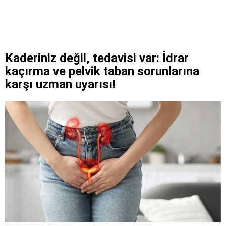
Kaderiniz değil, tedavisi var: İdrar
kaçırma ve pelvik taban sorunlarına
karşı uzman uyarısı!