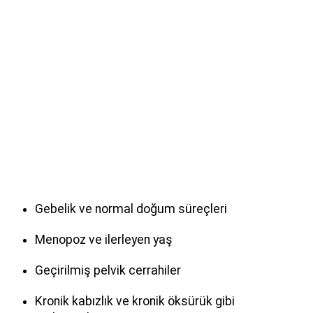
Gebelik ve normal doğum süreçleri
Menopoz ve ilerleyen yaş
Geçirilmiş pelvik cerrahiler
Kronik kabızlık ve kronik öksürük gibi