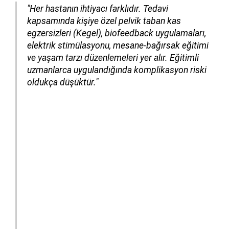
"Her hastanın ihtiyacı farklıdır. Tedavi
kapsamında kişiye özel pelvik taban kas
egzersizleri (Kegel), biofeedback uygulamaları,
elektrik stimülasyonu, mesane-bağırsak eğitimi
ve yaşam tarzı düzenlemeleri yer alır. Eğitimli
uzmanlarca uygulandığında komplikasyon riski
oldukça düşüktür."