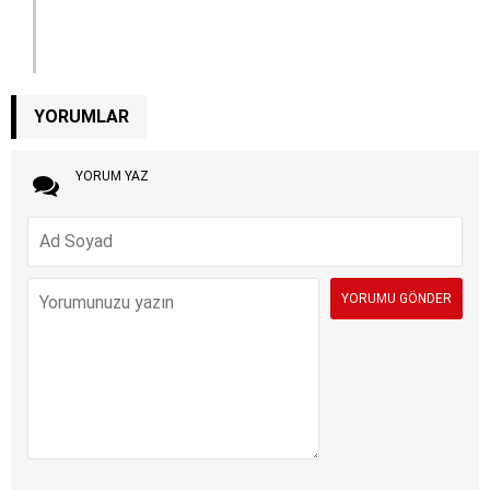
YORUMLAR
YORUM YAZ