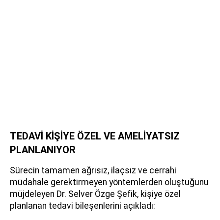
TEDAVİ KİŞİYE ÖZEL VE AMELİYATSIZ
PLANLANIYOR
Sürecin tamamen ağrısız, ilaçsız ve cerrahi
müdahale gerektirmeyen yöntemlerden oluştuğunu
müjdeleyen Dr. Selver Özge Şefik, kişiye özel
planlanan tedavi bileşenlerini açıkladı: