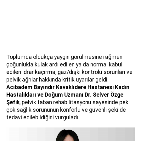
Toplumda oldukça yaygın görülmesine rağmen
çoğunlukla kulak ardı edilen ya da normal kabul
edilen idrar kaçırma, gaz/dışkı kontrolü sorunları ve
pelvik ağrılar hakkında kritik uyarılar geldi.
Acıbadem Bayındır Kavaklıdere Hastanesi Kadın
Hastalıkları ve Doğum Uzmanı
Dr. Selver Özge
Şefik
, pelvik taban rehabilitasyonu sayesinde pek
çok sağlık sorununun konforlu ve güvenli şekilde
tedavi edilebildiğini vurguladı.