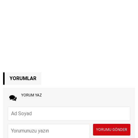
YORUMLAR
YORUM YAZ