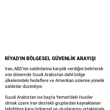
RİYAD'IN BÖLGESEL GÜVENLİK ARAYIŞI
İran, ABD'nin saldırılarına karşılık verdiğini belirterek
son dönemde Suudi Arabistan dahil bölge
ülkelerindeki hedeflere ve Amerikan üslerine yönelik
saldırılar düzenliyor.
Suudi Arabistan ise başta Yemen'deki Husiler
olmak üzere İran destekli gruplardan kaynaklanan
tehditlere karşı bölgesel ve uluslararası ortaklarıyla