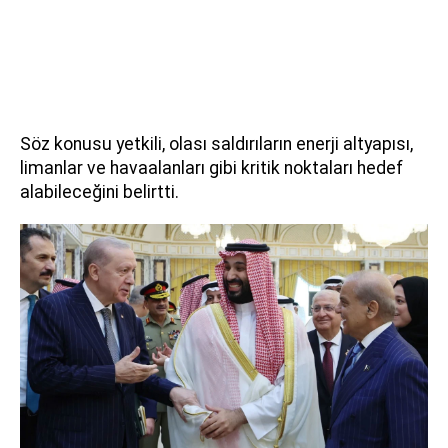
Söz konusu yetkili, olası saldırıların enerji altyapısı,
limanlar ve havaalanları gibi kritik noktaları hedef
alabileceğini belirtti.