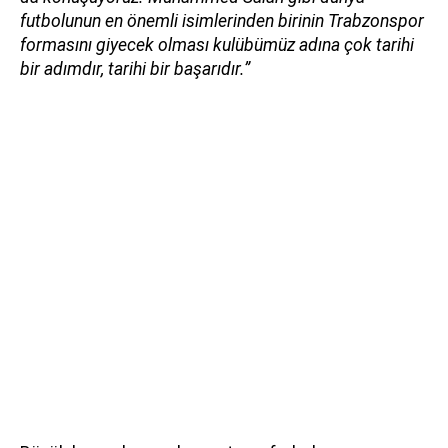
futbolunun en önemli isimlerinden birinin Trabzonspor
formasını giyecek olması kulübümüz adına çok tarihi
bir adımdır, tarihi bir başarıdır.”