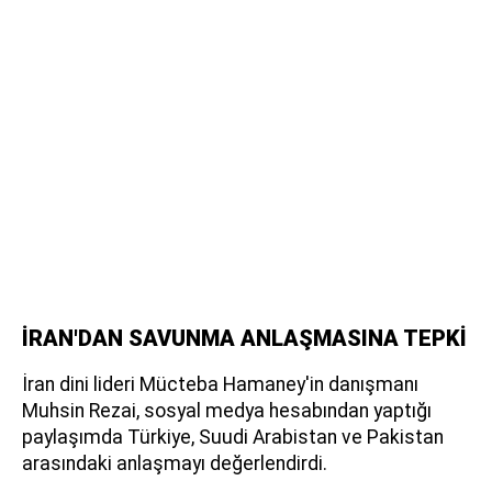
İRAN'DAN SAVUNMA ANLAŞMASINA TEPKİ
İran dini lideri Mücteba Hamaney'in danışmanı
Muhsin Rezai, sosyal medya hesabından yaptığı
paylaşımda Türkiye, Suudi Arabistan ve Pakistan
arasındaki anlaşmayı değerlendirdi.