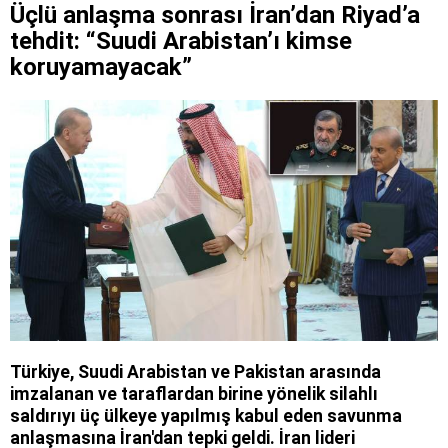
Üçlü anlaşma sonrası İran’dan Riyad’a
tehdit: “Suudi Arabistan’ı kimse
koruyamayacak”
Türkiye, Suudi Arabistan ve Pakistan arasında
imzalanan ve taraflardan birine yönelik silahlı
saldırıyı üç ülkeye yapılmış kabul eden savunma
anlaşmasına İran'dan tepki geldi. İran lideri