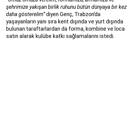
şehrimize yakışan birlik ruhunu bütün dünyaya bir kez
daha gösterelim”
diyen Genç, Trabzon’da
yaşayanların yanı sıra kent dışında ve yurt dışında
bulunan taraftarlardan da forma, kombine ve loca
satın alarak kulübe katkı sağlamalarını istedi.