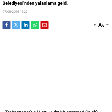
Belediyesi’nden yalanlama geldi.
07/08/2026 16:22