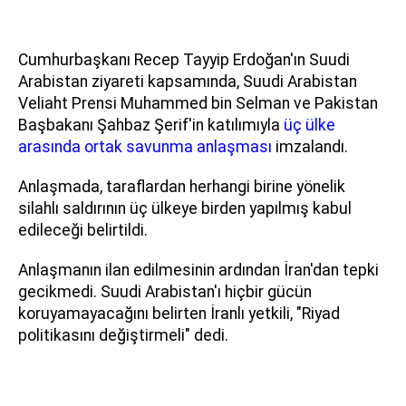
Cumhurbaşkanı Recep Tayyip Erdoğan'ın Suudi
Arabistan ziyareti kapsamında, Suudi Arabistan
Veliaht Prensi Muhammed bin Selman ve Pakistan
Başbakanı Şahbaz Şerif'in katılımıyla
üç ülke
arasında ortak savunma anlaşması
imzalandı.
Anlaşmada, taraflardan herhangi birine yönelik
silahlı saldırının üç ülkeye birden yapılmış kabul
edileceği belirtildi.
Anlaşmanın ilan edilmesinin ardından İran'dan tepki
gecikmedi. Suudi Arabistan'ı hiçbir gücün
koruyamayacağını belirten İranlı yetkili, "Riyad
politikasını değiştirmeli" dedi.