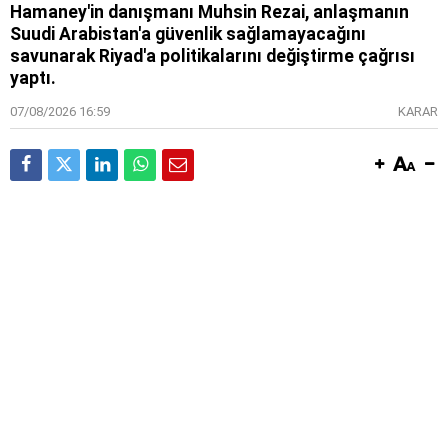
Hamaney'in danışmanı Muhsin Rezai, anlaşmanın
Suudi Arabistan'a güvenlik sağlamayacağını
savunarak Riyad'a politikalarını değiştirme çağrısı
yaptı.
07/08/2026 16:59
KARAR