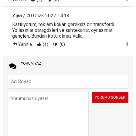
Ziya
/ 20 Ocak 2022 14:14
Katılıyorum, reklam kokan gereksiz bir transferdi.
Yollasınlar paragözleri ve sahtekarlar, oynasınlar
gençleri. Bundan kötü olmaz valla...
Yanıtla
(1)
(0)
YORUM YAZ