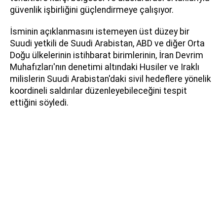
güvenlik işbirliğini güçlendirmeye çalışıyor.
İsminin açıklanmasını istemeyen üst düzey bir
Suudi yetkili de Suudi Arabistan, ABD ve diğer Orta
Doğu ülkelerinin istihbarat birimlerinin, İran Devrim
Muhafızları'nın denetimi altındaki Husiler ve Iraklı
milislerin Suudi Arabistan'daki sivil hedeflere yönelik
koordineli saldırılar düzenleyebileceğini tespit
ettiğini söyledi.