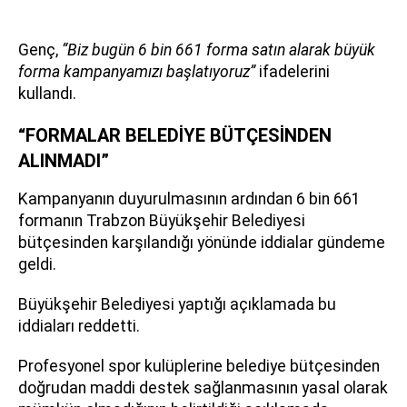
Genç,
“Biz bugün 6 bin 661 forma satın alarak büyük
forma kampanyamızı başlatıyoruz”
ifadelerini
kullandı.
“FORMALAR BELEDİYE BÜTÇESİNDEN
ALINMADI”
Kampanyanın duyurulmasının ardından 6 bin 661
formanın Trabzon Büyükşehir Belediyesi
bütçesinden karşılandığı yönünde iddialar gündeme
geldi.
Büyükşehir Belediyesi yaptığı açıklamada bu
iddiaları reddetti.
Profesyonel spor kulüplerine belediye bütçesinden
doğrudan maddi destek sağlanmasının yasal olarak