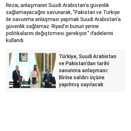
Rezai, anlaşmanın Suudi Arabistan'a güvenlik
sağlamayacağını savunarak, "Pakistan ve Türkiye
ile savunma anlaşması yapmak Suudi Arabistan'a
güvenlik sağlamaz. Riyad'ın bunun yerine
politikalarını değiştirmesi gerekiyor." ifadelerini
kullandı.
Türkiye, Suudi Arabistan
ve Pakistan’dan tarihi
savunma anlaşması:
Birine saldırı üçüne
yapılmış sayılacak