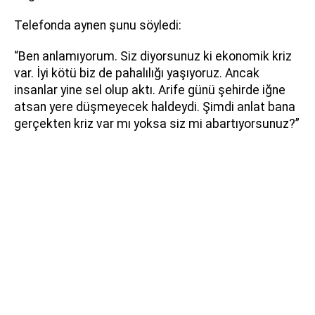
Telefonda aynen şunu söyledi:
“Ben anlamıyorum. Siz diyorsunuz ki ekonomik kriz
var. İyi kötü biz de pahalılığı yaşıyoruz. Ancak
insanlar yine sel olup aktı. Arife günü şehirde iğne
atsan yere düşmeyecek haldeydi. Şimdi anlat bana
gerçekten kriz var mı yoksa siz mi abartıyorsunuz?”