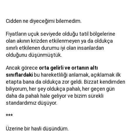
Cidden ne diyeceğimi bilemedim.
Fiyatların uçuk seviyede olduğu tatil bölgelerine
olan akının krizden etkilenmeyen ya da oldukça
sınırlı etkilenen durumu iyi olan insanlardan
olduğunu düşünmüştük.
Ancak görece
orta gelirli ve ortanın altı
sınıflardaki
bu hareketliliği anlamak, açıklamak ilk
etapta bana da oldukça zor geldi. Bizzat kendimden
biliyorum, her şey oldukça pahalı, her geçen gün
daha da pahalı hale geliyor ve bizim sürekli
standardımız düşüyor.
***
Üzerine bir hayli düşündüm.