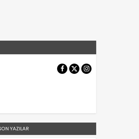
SON YAZILAR