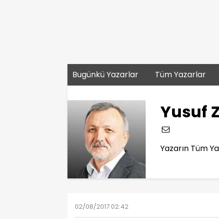
Bugünkü Yazarlar
Tüm Yazarlar
Yusuf 
Yazarın Tüm Yaz
02/08/2017 02:42