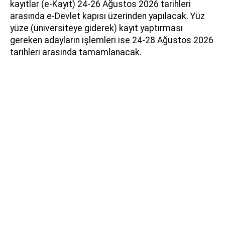
kayıtlar (e-Kayıt) 24-26 Ağustos 2026 tarihleri
arasında e-Devlet kapısı üzerinden yapılacak. Yüz
yüze (üniversiteye giderek) kayıt yaptırması
gereken adayların işlemleri ise 24-28 Ağustos 2026
tarihleri arasında tamamlanacak.