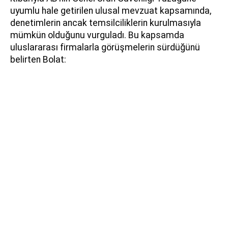
uyumlu hale getirilen ulusal mevzuat kapsamında,
denetimlerin ancak temsilciliklerin kurulmasıyla
mümkün olduğunu vurguladı. Bu kapsamda
uluslararası firmalarla görüşmelerin sürdüğünü
belirten Bolat: