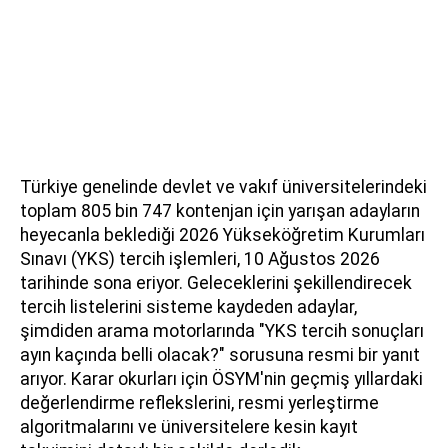
Türkiye genelinde devlet ve vakıf üniversitelerindeki
toplam 805 bin 747 kontenjan için yarışan adayların
heyecanla beklediği 2026 Yükseköğretim Kurumları
Sınavı (YKS) tercih işlemleri, 10 Ağustos 2026
tarihinde sona eriyor. Geleceklerini şekillendirecek
tercih listelerini sisteme kaydeden adaylar,
şimdiden arama motorlarında "YKS tercih sonuçları
ayın kaçında belli olacak?" sorusuna resmi bir yanıt
arıyor. Karar okurları için ÖSYM'nin geçmiş yıllardaki
değerlendirme reflekslerini, resmi yerleştirme
algoritmalarını ve üniversitelere kesin kayıt