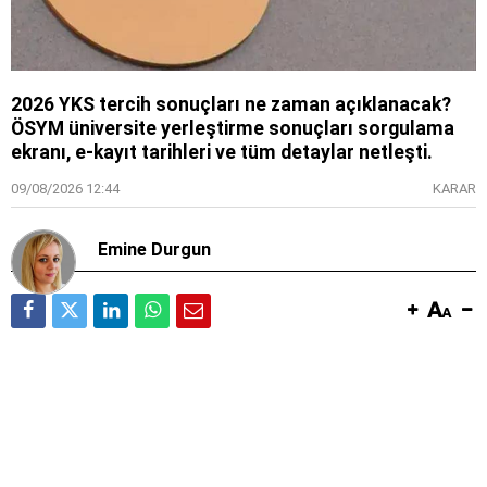
2026 YKS tercih sonuçları ne zaman açıklanacak?
ÖSYM üniversite yerleştirme sonuçları sorgulama
ekranı, e-kayıt tarihleri ve tüm detaylar netleşti.
09/08/2026 12:44
KARAR
Emine Durgun