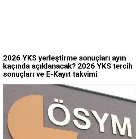
2026 YKS yerleştirme sonuçları ayın
kaçında açıklanacak? 2026 YKS tercih
sonuçları ve E-Kayıt takvimi