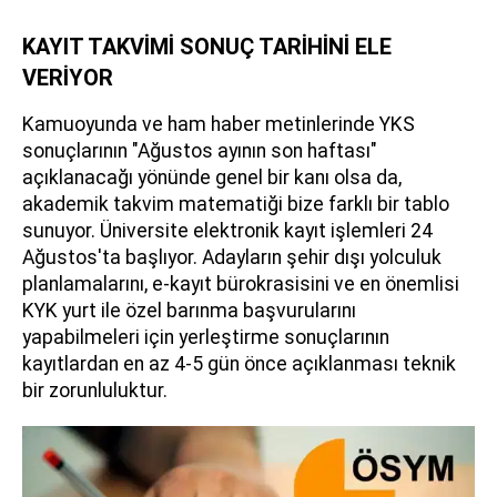
KAYIT TAKVİMİ SONUÇ TARİHİNİ ELE
VERİYOR
Kamuoyunda ve ham haber metinlerinde YKS
sonuçlarının "Ağustos ayının son haftası"
açıklanacağı yönünde genel bir kanı olsa da,
akademik takvim matematiği bize farklı bir tablo
sunuyor. Üniversite elektronik kayıt işlemleri 24
Ağustos'ta başlıyor. Adayların şehir dışı yolculuk
planlamalarını, e-kayıt bürokrasisini ve en önemlisi
KYK yurt ile özel barınma başvurularını
yapabilmeleri için yerleştirme sonuçlarının
kayıtlardan en az 4-5 gün önce açıklanması teknik
bir zorunluluktur.