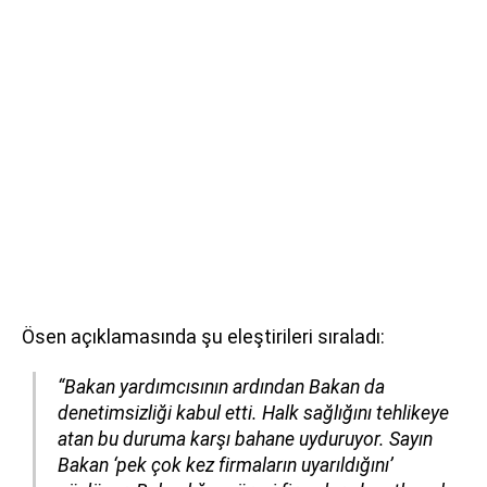
Ösen açıklamasında şu eleştirileri sıraladı:
“Bakan yardımcısının ardından Bakan da
denetimsizliği kabul etti. Halk sağlığını tehlikeye
atan bu duruma karşı bahane uyduruyor. Sayın
Bakan ‘pek çok kez firmaların uyarıldığını’