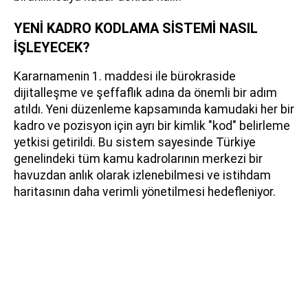
YENİ KADRO KODLAMA SİSTEMİ NASIL
İŞLEYECEK?
Kararnamenin 1. maddesi ile bürokraside
dijitalleşme ve şeffaflık adına da önemli bir adım
atıldı. Yeni düzenleme kapsamında kamudaki her bir
kadro ve pozisyon için ayrı bir kimlik "kod" belirleme
yetkisi getirildi. Bu sistem sayesinde Türkiye
genelindeki tüm kamu kadrolarının merkezi bir
havuzdan anlık olarak izlenebilmesi ve istihdam
haritasının daha verimli yönetilmesi hedefleniyor.