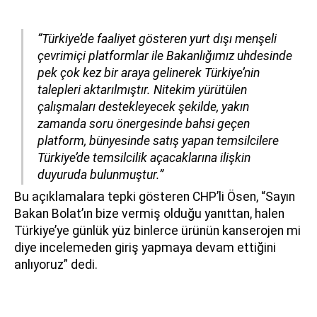
“Türkiye’de faaliyet gösteren yurt dışı menşeli
çevrimiçi platformlar ile Bakanlığımız uhdesinde
pek çok kez bir araya gelinerek Türkiye’nin
talepleri aktarılmıştır. Nitekim yürütülen
çalışmaları destekleyecek şekilde, yakın
zamanda soru önergesinde bahsi geçen
platform, bünyesinde satış yapan temsilcilere
Türkiye’de temsilcilik açacaklarına ilişkin
duyuruda bulunmuştur.”
Bu açıklamalara tepki gösteren CHP’li Ösen, “Sayın
Bakan Bolat’ın bize vermiş olduğu yanıttan, halen
Türkiye’ye günlük yüz binlerce ürünün kanserojen mi
diye incelemeden giriş yapmaya devam ettiğini
anlıyoruz” dedi.