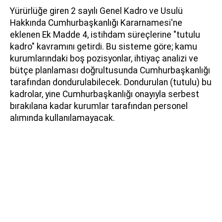
Yürürlüğe giren 2 sayılı Genel Kadro ve Usulü
Hakkında Cumhurbaşkanlığı Kararnamesi'ne
eklenen Ek Madde 4, istihdam süreçlerine "tutulu
kadro" kavramını getirdi. Bu sisteme göre; kamu
kurumlarındaki boş pozisyonlar, ihtiyaç analizi ve
bütçe planlaması doğrultusunda Cumhurbaşkanlığı
tarafından dondurulabilecek. Dondurulan (tutulu) bu
kadrolar, yine Cumhurbaşkanlığı onayıyla serbest
bırakılana kadar kurumlar tarafından personel
alımında kullanılamayacak.