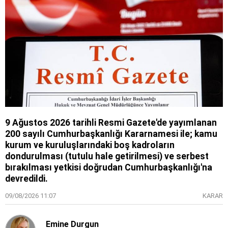
9 Ağustos 2026 tarihli Resmi Gazete'de yayımlanan
200 sayılı Cumhurbaşkanlığı Kararnamesi ile; kamu
kurum ve kuruluşlarındaki boş kadroların
dondurulması (tutulu hale getirilmesi) ve serbest
bırakılması yetkisi doğrudan Cumhurbaşkanlığı'na
devredildi.
09/08/2026 11:07
KARAR
Emine Durgun