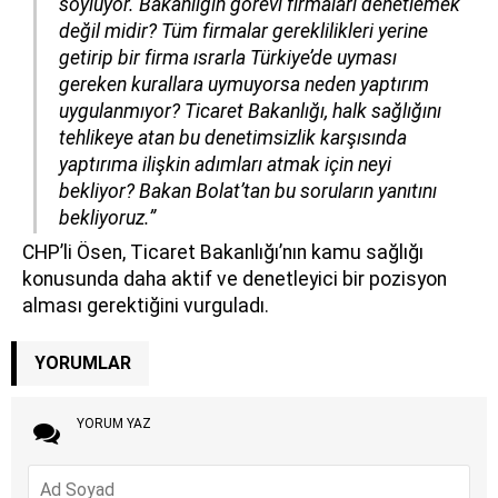
söylüyor. Bakanlığın görevi firmaları denetlemek
değil midir? Tüm firmalar gereklilikleri yerine
getirip bir firma ısrarla Türkiye’de uyması
gereken kurallara uymuyorsa neden yaptırım
uygulanmıyor? Ticaret Bakanlığı, halk sağlığını
tehlikeye atan bu denetimsizlik karşısında
yaptırıma ilişkin adımları atmak için neyi
bekliyor? Bakan Bolat’tan bu soruların yanıtını
bekliyoruz.”
CHP’li Ösen, Ticaret Bakanlığı’nın kamu sağlığı
konusunda daha aktif ve denetleyici bir pozisyon
alması gerektiğini vurguladı.
YORUMLAR
YORUM YAZ