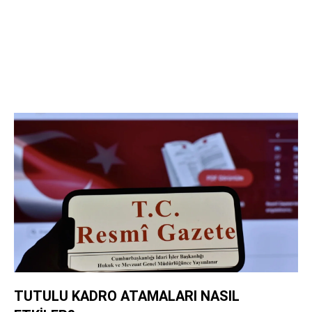
TUTULU KADRO ATAMALARI NASIL