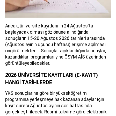
Ancak, üniversite kayıtlarının 24 Ağustos'ta
başlayacak olması göz önüne alındığında,
sonuçların 15-20 Ağustos 2026 tarihleri arasında
(Ağustos ayının üçüncü haftası) erişime açılması
öngörülmektedir. Sonuçlar açıklandığında adaylar,
kazandıkları programları yine ÖSYM AİS üzerinden
görüntüleyebilecekler.
2026 ÜNİVERSİTE KAYITLARI (E-KAYIT)
HANGİ TARİHLERDE
YKS sonuçlarına göre bir yükseköğretim
programına yerleşmeye hak kazanan adaylar için
kayıt süreci Ağustos ayının son haftasında
gerçekleştirilecek. Resmi takvime göre elektronik