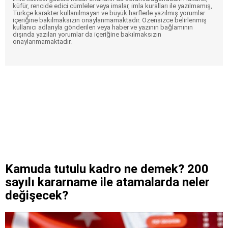
küfür, rencide edici cümleler veya imalar, imla kuralları ile yazılmamış,
Türkçe karakter kullanılmayan ve büyük harflerle yazılmış yorumlar
içeriğine bakılmaksızın onaylanmamaktadır. Özensizce belirlenmiş
kullanıcı adlarıyla gönderilen veya haber ve yazının bağlamının
dışında yazılan yorumlar da içeriğine bakılmaksızın
onaylanmamaktadır.
Kamuda tutulu kadro ne demek? 200
sayılı kararname ile atamalarda neler
değişecek?