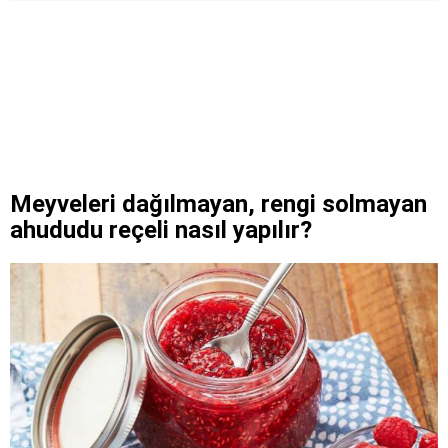
Meyveleri dağılmayan, rengi solmayan
ahududu reçeli nasıl yapılır?