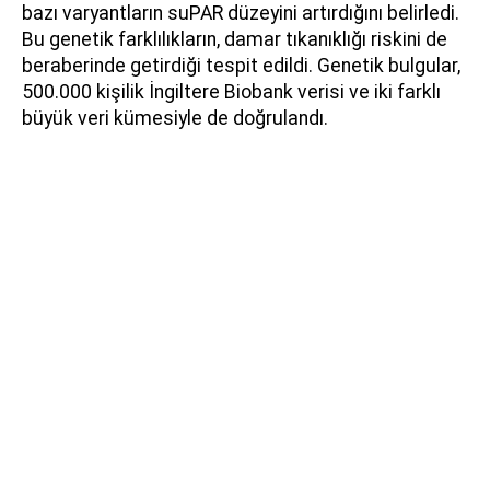
bazı varyantların suPAR düzeyini artırdığını belirledi.
Bu genetik farklılıkların, damar tıkanıklığı riskini de
beraberinde getirdiği tespit edildi. Genetik bulgular,
500.000 kişilik İngiltere Biobank verisi ve iki farklı
büyük veri kümesiyle de doğrulandı.