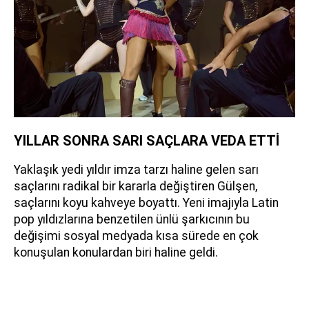
YILLAR SONRA SARI SAÇLARA VEDA ETTİ
Yaklaşık yedi yıldır imza tarzı haline gelen sarı
saçlarını radikal bir kararla değiştiren Gülşen,
saçlarını koyu kahveye boyattı. Yeni imajıyla Latin
pop yıldızlarına benzetilen ünlü şarkıcının bu
değişimi sosyal medyada kısa sürede en çok
konuşulan konulardan biri haline geldi.