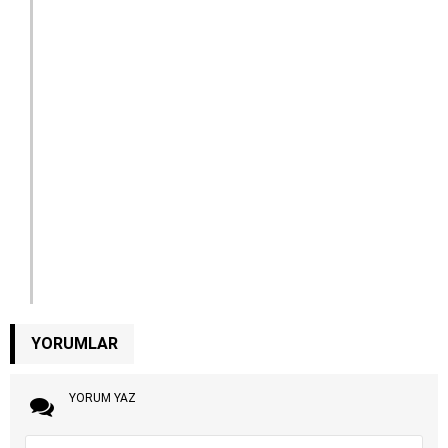
YORUMLAR
YORUM YAZ