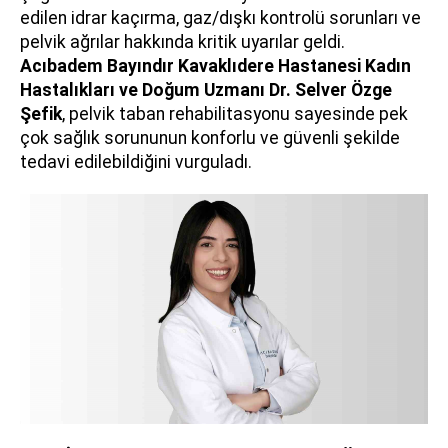
edilen idrar kaçırma, gaz/dışkı kontrolü sorunları ve
pelvik ağrılar hakkında kritik uyarılar geldi.
Acıbadem Bayındır Kavaklıdere Hastanesi Kadın
Hastalıkları ve Doğum Uzmanı
Dr. Selver Özge
Şefik
, pelvik taban rehabilitasyonu sayesinde pek
çok sağlık sorununun konforlu ve güvenli şekilde
tedavi edilebildiğini vurguladı.