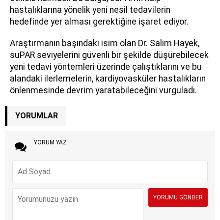
hastalıklarına yönelik yeni nesil tedavilerin
hedefinde yer alması gerektiğine işaret ediyor.
Araştırmanın başındaki isim olan Dr. Salim Hayek,
suPAR seviyelerini güvenli bir şekilde düşürebilecek
yeni tedavi yöntemleri üzerinde çalıştıklarını ve bu
alandaki ilerlemelerin, kardiyovasküler hastalıkların
önlenmesinde devrim yaratabileceğini vurguladı.
YORUMLAR
YORUM YAZ