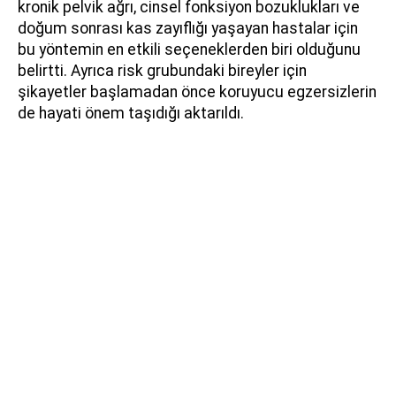
kronik pelvik ağrı, cinsel fonksiyon bozuklukları ve
doğum sonrası kas zayıflığı yaşayan hastalar için
bu yöntemin en etkili seçeneklerden biri olduğunu
belirtti. Ayrıca risk grubundaki bireyler için
şikayetler başlamadan önce koruyucu egzersizlerin
de hayati önem taşıdığı aktarıldı.