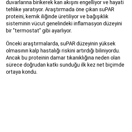
duvarlarına birikerek kan akışını engelliyor ve hayati
tehlike yaratıyor. Araştırmada öne çıkan suPAR
proteini, kemik iliğinde üretiliyor ve bağışıklık
sisteminin vücut genelindeki inflamasyon düzeyini
bir "termostat" gibi ayarlıyor.
Önceki araştırmalarda, suPAR düzeyinin yüksek
olmasının kalp hastalığı riskini artırdığı biliniyordu.
Ancak bu proteinin damar tıkanıklığına neden olan
sürece doğrudan katkı sunduğu ilk kez net biçimde
ortaya kondu.