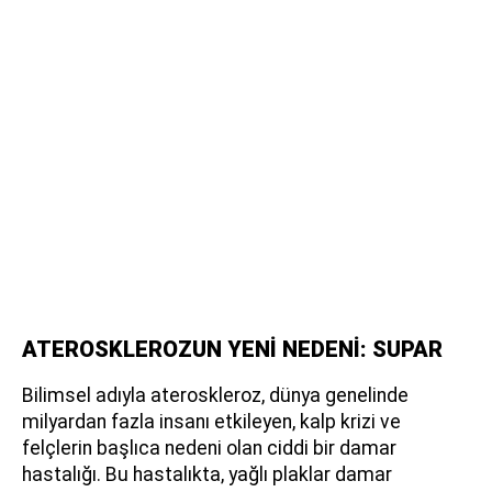
ATEROSKLEROZUN YENİ NEDENİ: SUPAR
Bilimsel adıyla ateroskleroz, dünya genelinde
milyardan fazla insanı etkileyen, kalp krizi ve
felçlerin başlıca nedeni olan ciddi bir damar
hastalığı. Bu hastalıkta, yağlı plaklar damar