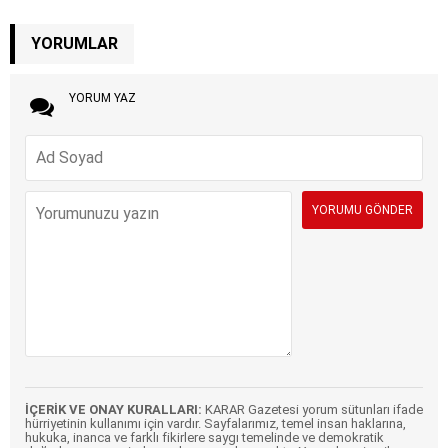
YORUMLAR
YORUM YAZ
İÇERİK VE ONAY KURALLARI:
KARAR Gazetesi yorum sütunları ifade
hürriyetinin kullanımı için vardır. Sayfalarımız, temel insan haklarına,
hukuka, inanca ve farklı fikirlere saygı temelinde ve demokratik