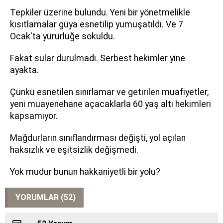
Tepkiler üzerine bulundu. Yeni bir yönetmelikle
kısıtlamalar güya esnetilip yumuşatıldı. Ve 7
Ocak'ta yürürlüğe sokuldu.
Fakat sular durulmadı. Serbest hekimler yine
ayakta.
Çünkü esnetilen sınırlamar ve getirilen muafiyetler,
yeni muayenehane açacaklarla 60 yaş altı hekimleri
kapsamıyor.
Mağdurların sınıflandırması değişti, yol açılan
haksızlık ve eşitsizlik değişmedi.
Yok mudur bunun hakkaniyetli bir yolu?
YORUMLAR (52)