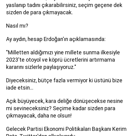
yaslanıp tadını çıkarabilirsiniz, seçim geçene dek
sizden de para çıkmayacak.
Nasıl mı?
Ay aydın, hesap Erdoğan'ın açıklamasında:
"Milletten aldığımızı yine millete sunma ilkesiyle
2023'te otoyol ve köprü ücretlerini artırmama
kararını sizlerle paylaşıyoruz."
Diyeceksiniz, bütçe fazla vermiyor ki üstünü bize
iade etsin...
Açık büyüyecek, kara deliğe dönüşecekse nesine
mi sevineceksiniz? Seçime kadar sizden para
çıkmayacak, daha ne olsun!
Gelecek Partisi Ekonomi Politikaları Başkanı Kerim