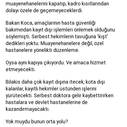
muayenehanelerini kapatıp, kadro kısıtlarından
dolayı özele de geçemeyeceklerdi.
Bakan Koca, amaçlarının hasta güvenliği
bakımından kayıt dışı işlemleri önlemek olduğunu
söylemişti. Serbest hekimlerin tavuğuna 'kışt'
dedikleri yoktu. Muayenehanelere değil, özel
hastanelere yönelikti düzenleme.
Oysa aynı kapıya çıkıyordu. Ve amaca hizmet
etmeyecekti.
Bilakis daha çok kayıt dışına itecek; kota dışı
kalanlar, kayıtlı hekimler üstünden işlerini
yürütecekti. Serbest doktora gelir kaybettirirken
hastalara ve devlet hastanelerine de
kazandırmayacaktı.
Yok muydu bunun orta yolu?