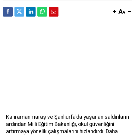
Kahramanmaraş ve Şanlıurfa'da yaşanan saldırıların
ardından Milli Eğitim Bakanlığı, okul güvenliğini
artırmaya yönelik çalışmalarını hızlandırdı. Daha