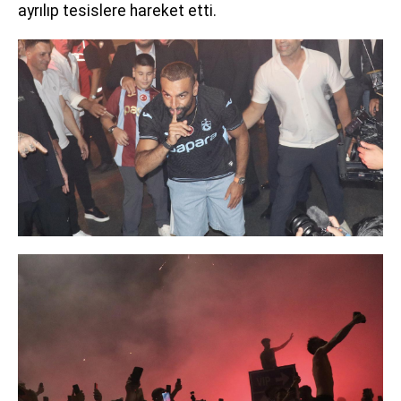
ayrılıp tesislere hareket etti.