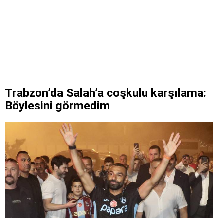
Trabzon’da Salah’a coşkulu karşılama:
Böylesini görmedim