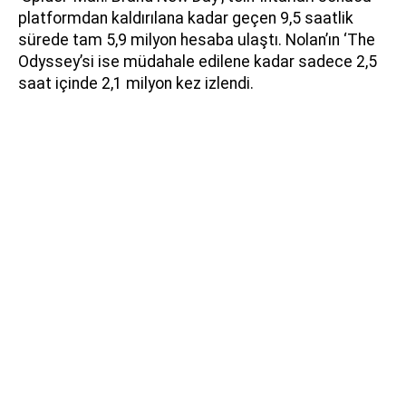
platformdan kaldırılana kadar geçen 9,5 saatlik
sürede tam 5,9 milyon hesaba ulaştı. Nolan’ın ‘The
Odyssey’si ise müdahale edilene kadar sadece 2,5
saat içinde 2,1 milyon kez izlendi.