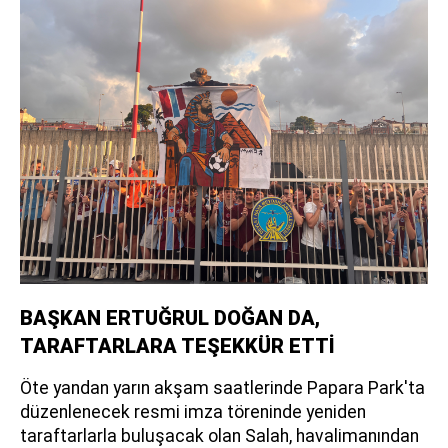
BAŞKAN ERTUĞRUL DOĞAN DA,
TARAFTARLARA TEŞEKKÜR ETTİ
Öte yandan yarın akşam saatlerinde Papara Park'ta
düzenlenecek resmi imza töreninde yeniden
taraftarlarla buluşacak olan Salah, havalimanından