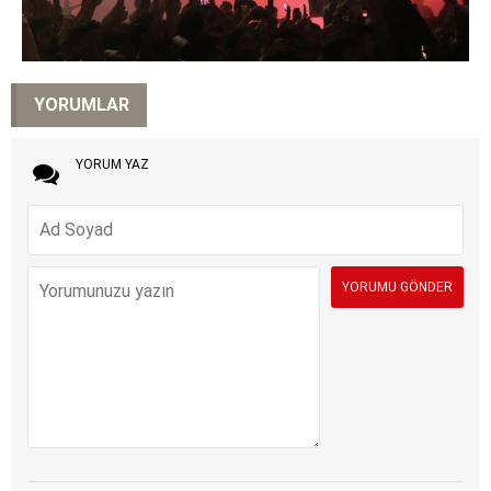
YORUMLAR
YORUM YAZ