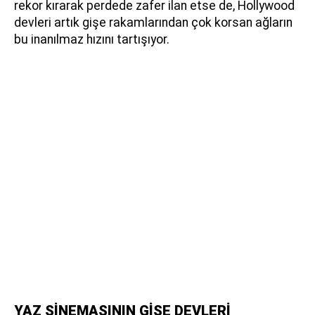
rekor kırarak perdede zafer ilan etse de, Hollywood
devleri artık gişe rakamlarından çok korsan ağların
bu inanılmaz hızını tartışıyor.
YAZ SİNEMASININ GİŞE DEVLERİ