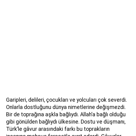
Garipleri, delileri, çocukları ve yolcuları çok severdi.
Onlarla dostluğunu dünya nimetlerine değişmezdi.
Bir de toprağına aşkla bağlıydı. Allah’a bağlı olduğu
gibi gönülden bağlıydı ülkesine. Dostu ve düşmanı,
Türk’le gâvur arasındaki farkı bu toprakların