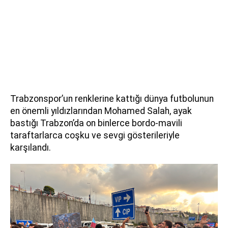
Trabzonspor’un renklerine kattığı dünya futbolunun
en önemli yıldızlarından Mohamed Salah, ayak
bastığı Trabzon’da on binlerce bordo-mavili
taraftarlarca coşku ve sevgi gösterileriyle
karşılandı.