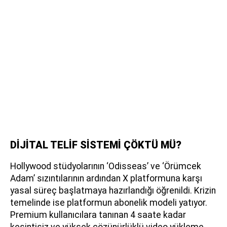
DİJİTAL TELİF SİSTEMİ ÇÖKTÜ MÜ?
Hollywood stüdyolarının ‘Odisseas’ ve ‘Örümcek
Adam’ sızıntılarının ardından X platformuna karşı
yasal süreç başlatmaya hazırlandığı öğrenildi. Krizin
temelinde ise platformun abonelik modeli yatıyor.
Premium kullanıcılara tanınan 4 saate kadar