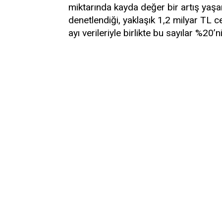
miktarında kayda değer bir artış yaşa
denetlendiği, yaklaşık 1,2 milyar TL 
ayı verileriyle birlikte bu sayılar %20’