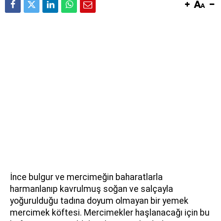
İnce bulgur ve mercimeğin baharatlarla
harmanlanıp kavrulmuş soğan ve salçayla
yoğurulduğu tadına doyum olmayan bir yemek
mercimek köftesi. Mercimekler haşlanacağı için bu