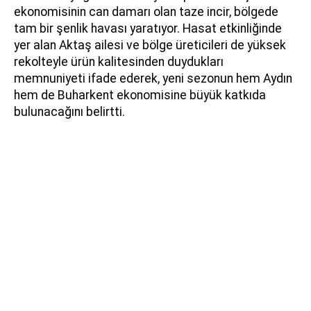
ekonomisinin can damarı olan taze incir, bölgede
tam bir şenlik havası yaratıyor. Hasat etkinliğinde
yer alan Aktaş ailesi ve bölge üreticileri de yüksek
rekolteyle ürün kalitesinden duydukları
memnuniyeti ifade ederek, yeni sezonun hem Aydın
hem de Buharkent ekonomisine büyük katkıda
bulunacağını belirtti.