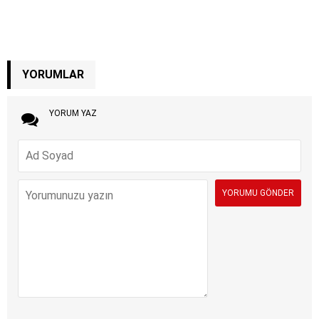
YORUMLAR
YORUM YAZ