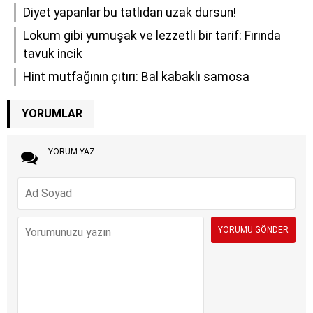
Diyet yapanlar bu tatlıdan uzak dursun!
Lokum gibi yumuşak ve lezzetli bir tarif: Fırında
tavuk incik
Hint mutfağının çıtırı: Bal kabaklı samosa
YORUMLAR
YORUM YAZ