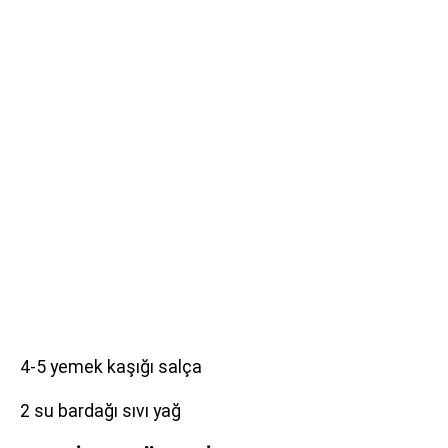
4-5 yemek kaşığı salça
2 su bardağı sıvı yağ