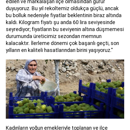
edilen ve markalaşan ilçe olmasından gurur
duyuyoruz. Bu yıl rekoltemiz oldukça güçlü, ancak
bu bolluk nedeniyle fiyatlar beklentinin biraz altında
kaldı. Kilogram fiyatı şu anda 60 lira seviyesinde
seyrediyor; fiyatların bu seviyenin altına düşmemesi
durumunda üreticimiz sezondan memnun
kalacaktır. İlerleme dönemi çok başarılı geçti, son
yılların en kaliteli hasatlarından birini yaşıyoruz."
Kadınların yoğun emekleriyle toplanan ve ilçe