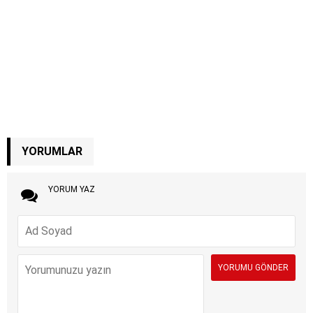
YORUMLAR
YORUM YAZ