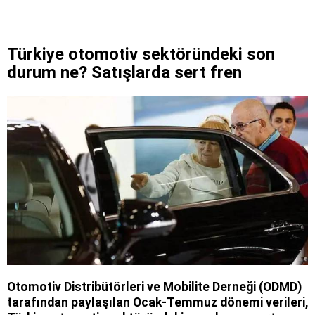
Türkiye otomotiv sektöründeki son
durum ne? Satışlarda sert fren
Otomotiv Distribütörleri ve Mobilite Derneği (ODMD)
tarafından paylaşılan Ocak-Temmuz dönemi verileri,