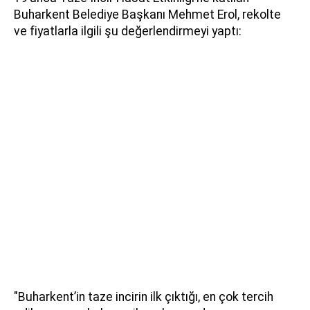
Buharkent Belediye Başkanı Mehmet Erol, rekolte
ve fiyatlarla ilgili şu değerlendirmeyi yaptı:
"Buharkent’in taze incirin ilk çıktığı, en çok tercih