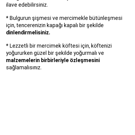
ilave edebilirsiniz.
* Bulgurun şişmesi ve mercimekle bütünleşmesi
için, tencerenizin kapağı kapalı bir şekilde
dinlendirmelisiniz.
* Lezzetli bir mercimek köftesi için, köftenizi
yoğururken güzel bir şekilde yoğurmalı ve
malzemelerin birbirleriyle özleşmesini
sağlamalısınız.