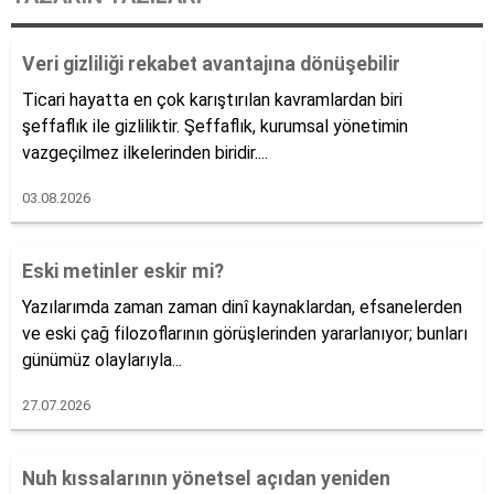
Veri gizliliği rekabet avantajına dönüşebilir
Ticari hayatta en çok karıştırılan kavramlardan biri
şeffaflık ile gizliliktir. Şeffaflık, kurumsal yönetimin
vazgeçilmez ilkelerinden biridir....
03.08.2026
Eski metinler eskir mi?
Yazılarımda zaman zaman dinî kaynaklardan, efsanelerden
ve eski çağ filozoflarının görüşlerinden yararlanıyor; bunları
günümüz olaylarıyla...
27.07.2026
Nuh kıssalarının yönetsel açıdan yeniden