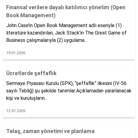
Finansal verilere dayalı katılımcı yönetim (Open
Book Management)
John Case’in Open Book Management adlı eseriyle (1)
literatüre kazandırılan, Jack Stack’in The Great Game of
Business çalışmalarıyla (2) uygulama...
19.01.2026
Ücretlerde şeffaflık
Sermaye Piyasası Kurulu (SPK), “şeffaflık” ilkesini (IV-56
sayılı Tebliğ) şu şekilde tanımlar:Açıklamadan yararlanacak
kişi ve kuruluşların...
12.01.2026
Telaş, zaman yönetimi ve planlama