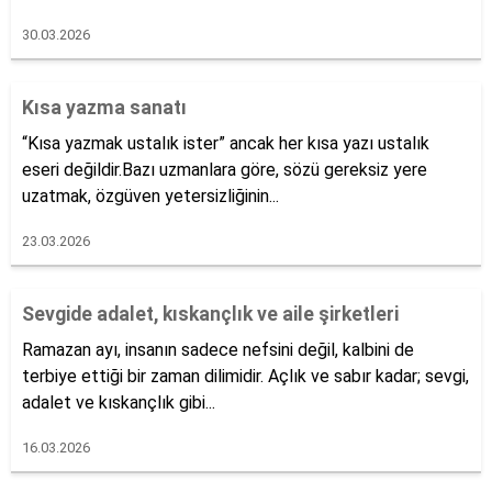
30.03.2026
Kısa yazma sanatı
“Kısa yazmak ustalık ister” ancak her kısa yazı ustalık
eseri değildir.Bazı uzmanlara göre, sözü gereksiz yere
uzatmak, özgüven yetersizliğinin...
23.03.2026
Sevgide adalet, kıskançlık ve aile şirketleri
Ramazan ayı, insanın sadece nefsini değil, kalbini de
terbiye ettiği bir zaman dilimidir. Açlık ve sabır kadar; sevgi,
adalet ve kıskançlık gibi...
16.03.2026