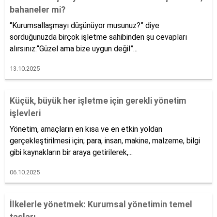
bahaneler mi?
“Kurumsallaşmayı düşünüyor musunuz?” diye
sorduğunuzda birçok işletme sahibinden şu cevapları
alırsınız:“Güzel ama bize uygun değil”...
13.10.2025
Küçük, büyük her işletme için gerekli yönetim
işlevleri
Yönetim, amaçların en kısa ve en etkin yoldan
gerçekleştirilmesi için; para, insan, makine, malzeme, bilgi
gibi kaynakların bir araya getirilerek,...
06.10.2025
İlkelerle yönetmek: Kurumsal yönetimin temel