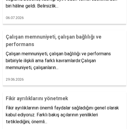
biri hâline geldi. Belirsizlik...
06.07.2026
Çalışan memnuniyeti, çalışan bağlılığı ve
performans
Çalışan memnuniyeti, çalışan bağlılığı ve performans
birbiriyle ilişkili ama farklı kavramlardır.Çalışan
memnuniyeti, çalışanların...
29.06.2026
Fikir ayrılıklarını yönetmek
Fikir ayrılıklarının önemli faydalar sağladığını genel olarak
kabul ediyoruz. Farklı bakış açılarının yenilikleri
tetiklediğini, önemli...