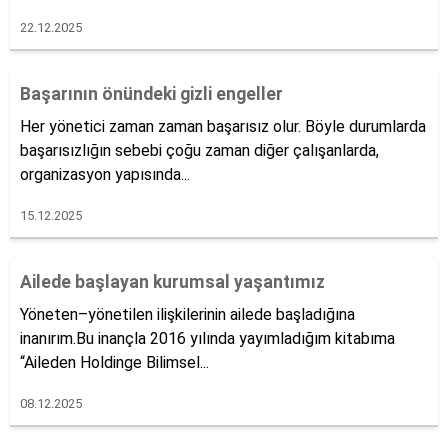
22.12.2025
Başarının önündeki gizli engeller
Her yönetici zaman zaman başarısız olur. Böyle durumlarda
başarısızlığın sebebi çoğu zaman diğer çalışanlarda,
organizasyon yapısında...
15.12.2025
Ailede başlayan kurumsal yaşantımız
Yöneten–yönetilen ilişkilerinin ailede başladığına
inanırım.Bu inançla 2016 yılında yayımladığım kitabıma
“Aileden Holdinge Bilimsel...
08.12.2025