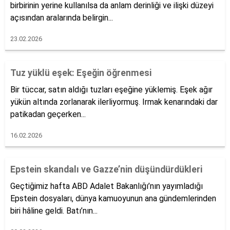
birbirinin yerine kullanılsa da anlam derinliği ve ilişki düzeyi
açısından aralarında belirgin...
23.02.2026
Tuz yüklü eşek: Eşeğin öğrenmesi
Bir tüccar, satın aldığı tuzları eşeğine yüklemiş. Eşek ağır
yükün altında zorlanarak ilerliyormuş. Irmak kenarındaki dar
patikadan geçerken...
16.02.2026
Epstein skandalı ve Gazze’nin düşündürdükleri
Geçtiğimiz hafta ABD Adalet Bakanlığı’nın yayımladığı
Epstein dosyaları, dünya kamuoyunun ana gündemlerinden
biri hâline geldi. Batı’nın...