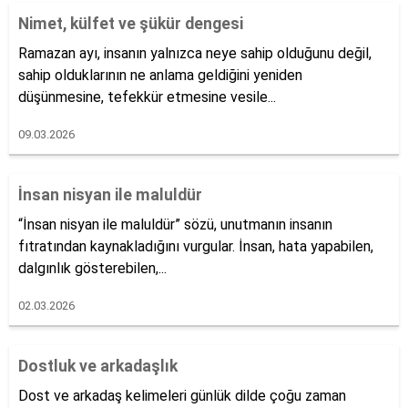
Nimet, külfet ve şükür dengesi
Ramazan ayı, insanın yalnızca neye sahip olduğunu değil,
sahip olduklarının ne anlama geldiğini yeniden
düşünmesine, tefekkür etmesine vesile...
09.03.2026
İnsan nisyan ile maluldür
“İnsan nisyan ile maluldür” sözü, unutmanın insanın
fıtratından kaynakladığını vurgular. İnsan, hata yapabilen,
dalgınlık gösterebilen,...
02.03.2026
Dostluk ve arkadaşlık
Dost ve arkadaş kelimeleri günlük dilde çoğu zaman